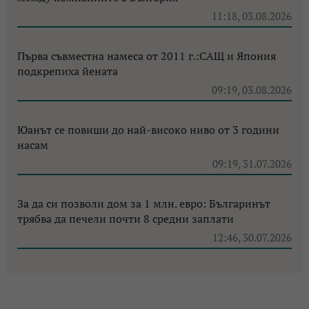
11:18, 03.08.2026
Първа съвместна намеса от 2011 г.:САЩ и Япония
подкрепиха йената
09:19, 03.08.2026
Юанът се повиши до най-високо ниво от 3 години
насам
09:19, 31.07.2026
За да си позволи дом за 1 млн. евро: Българинът
трябва да печели почти 8 средни заплати
12:46, 30.07.2026