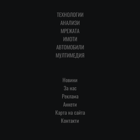
ТЕХНОЛОГИИ
АНАЛИЗИ
МРЕЖАТА
ИМОТИ
АВТОМОБИЛИ
МУЛТИМЕДИЯ
Новини
За нас
Реклама
Анкети
Карта на сайта
Контакти