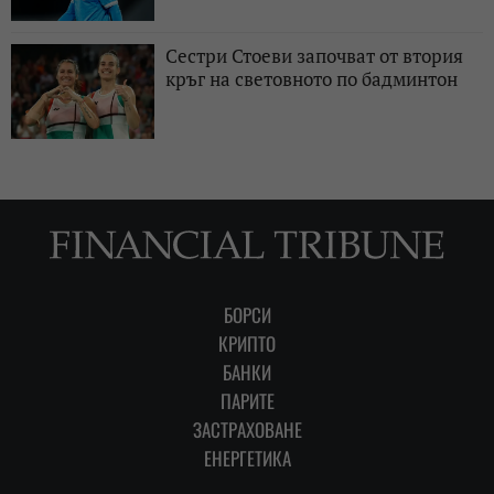
Сестри Стоеви започват от втория
кръг на световното по бадминтон
БОРСИ
КРИПТО
БАНКИ
ПАРИТЕ
ЗАСТРАХОВАНЕ
ЕНЕРГЕТИКА