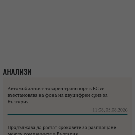
АНАЛИЗИ
Автомобилният товарен транспорт в ЕС се
възстановява на фона на двуцифрен срив за
България
11:38, 05.08.2026
Продължава да растат сроковете за разплащане
между компаниите в България