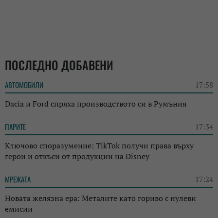
ПОСЛЕДНО ДОБАВЕНИ
АВТОМОБИЛИ
17:58
Dacia и Ford спряха производството си в Румъния
ПАРИТЕ
17:34
Ключово споразумение: TikTok получи права върху
герои и откъси от продукции на Disney
МРЕЖАТА
17:24
Новата желязна ера: Металите като гориво с нулеви
емисии