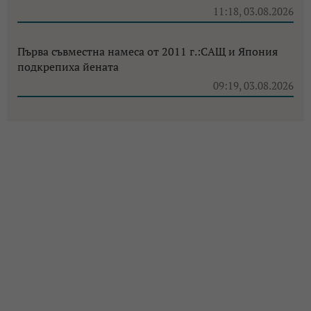
11:18, 03.08.2026
Първа съвместна намеса от 2011 г.:САЩ и Япония
подкрепиха йената
09:19, 03.08.2026