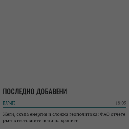
ПОСЛЕДНО ДОБАВЕНИ
ПАРИТЕ
18:05
Жеги, скъпа енергия и сложна геополитика: ФАО отчете
ръст в световните цени на храните