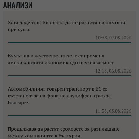
АНАЛИЗИ
Хага даде тон: Бизнесът да не разчита на помощи
при суша
10:58, 07.08.2026
Бумът на изкуствения интелект променя
американската икономика до неузнаваемост
12:18, 06.08.2026
Автомобилният товарен транспорт в ЕС се
възстановява на фона на двуцифрен срив за
България
11:38, 05.08.2026
Продължава да растат сроковете за разплащане
между компаниите в България