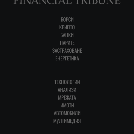
БОРСИ
КРИПТО
БАНКИ
ПАРИТЕ
ЗАСТРАХОВАНЕ
ЕНЕРГЕТИКА
ТЕХНОЛОГИИ
АНАЛИЗИ
МРЕЖАТА
ИМОТИ
АВТОМОБИЛИ
МУЛТИМЕДИЯ