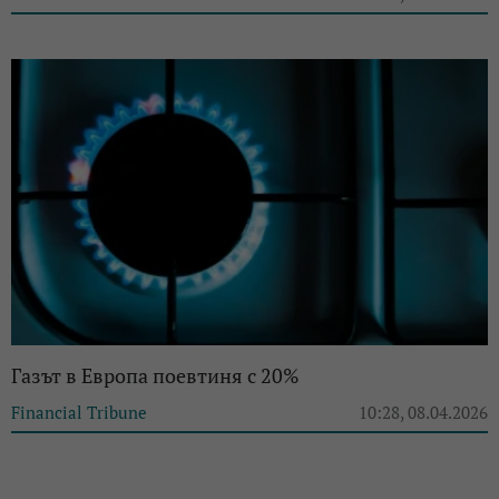
Газът в Европа поевтиня с 20%
Financial Tribune
10:28, 08.04.2026