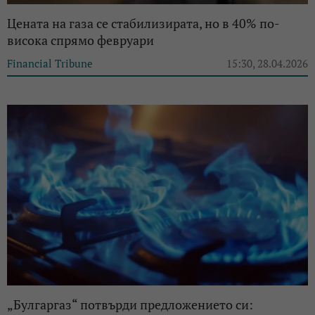
Ценaта на газа се стабилизирата, но в 40% по-
висока спрямо февруари
Financial Tribune
15:30, 28.04.2026
„Булгаргаз“ потвърди предложението си: