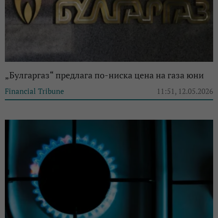
„Булгаргаз“ предлага по-ниска цена на газа юни
Financial Tribune
11:51, 12.05.2026