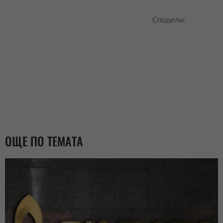
Сподели:
ОЩЕ ПО ТЕМАТА