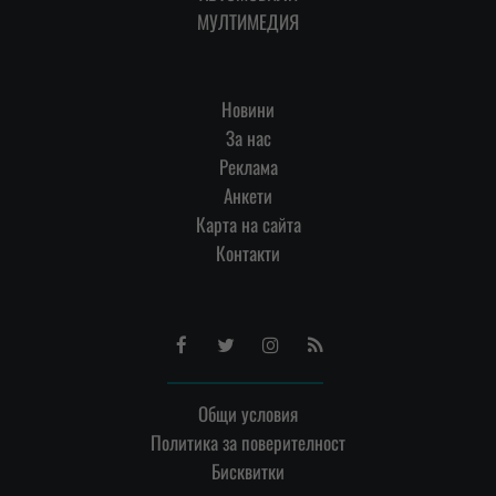
МУЛТИМЕДИЯ
Новини
За нас
Реклама
Анкети
Карта на сайта
Контакти
Facebook
Twitter
Instagram
RSS
Общи условия
Политика за поверителност
Бисквитки