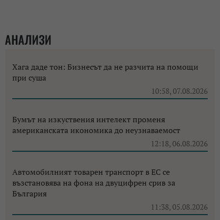
АНАЛИЗИ
Хага даде тон: Бизнесът да не разчита на помощи
при суша
10:58, 07.08.2026
Бумът на изкуствения интелект променя
американската икономика до неузнаваемост
12:18, 06.08.2026
Автомобилният товарен транспорт в ЕС се
възстановява на фона на двуцифрен срив за
България
11:38, 05.08.2026