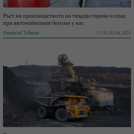
Ръст на производството на твърди горива и спад
при автомобилния бензин у нас
Financial Tribune
11:30, 01.04.2025