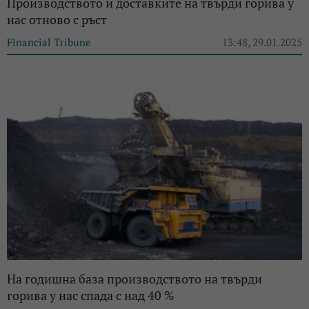
Производството и доставките на твърди горива у
нас отново с ръст
Financial Tribune
13:48, 29.01.2025
На годишна база производството на твърди
горива у нас спада с над 40 %