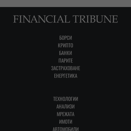
БОРСИ
КРИПТО
БАНКИ
ПАРИТЕ
ЗАСТРАХОВАНЕ
ЕНЕРГЕТИКА
ТЕХНОЛОГИИ
АНАЛИЗИ
МРЕЖАТА
ИМОТИ
АВТОМОБИЛИ