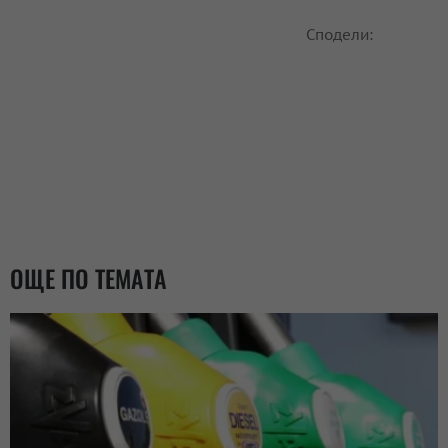
Сподели:
ОЩЕ ПО ТЕМАТА