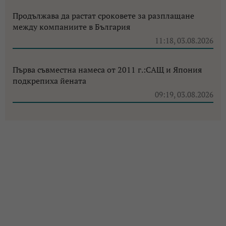
Продължава да растат сроковете за разплащане
между компаниите в България
11:18, 03.08.2026
Първа съвместна намеса от 2011 г.:САЩ и Япония
подкрепиха йената
09:19, 03.08.2026