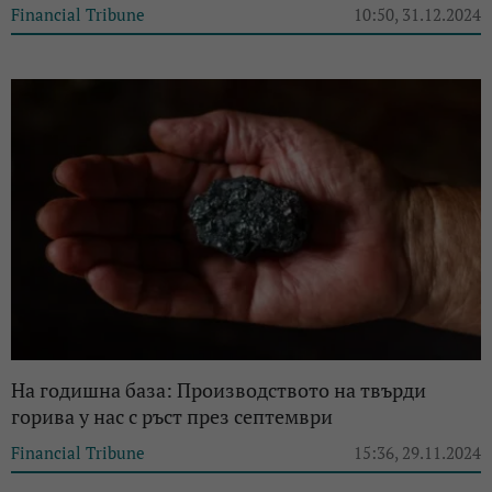
Financial Tribune
10:50, 31.12.2024
На годишна база: Производството на твърди
горива у нас с ръст през септември
Financial Tribune
15:36, 29.11.2024