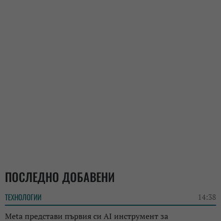
ПОСЛЕДНО ДОБАВЕНИ
ТЕХНОЛОГИИ
14:38
Meta представи първия си AI инструмент за