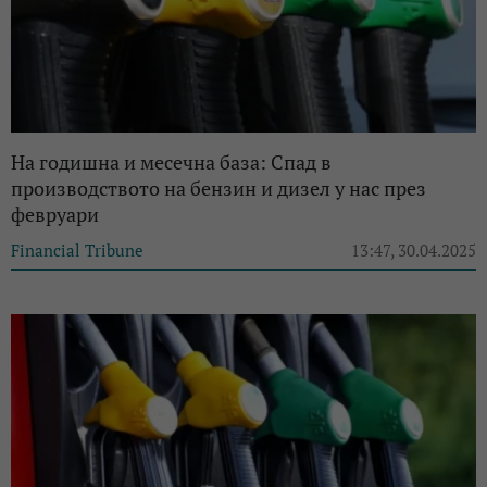
На годишна и месечна база: Спад в
производството на бензин и дизел у нас през
февруари
Financial Tribune
13:47, 30.04.2025