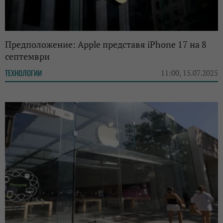
Предположение: Apple представя iPhone 17 на 8
септември
ТЕХНОЛОГИИ
11:00, 15.07.2025