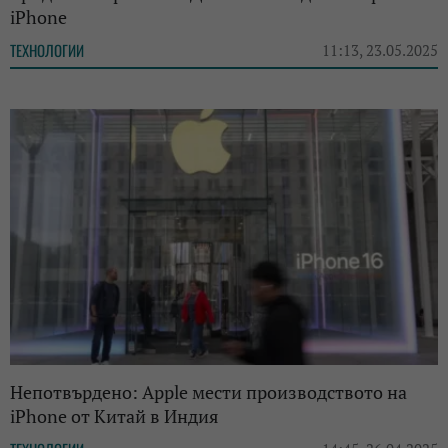
iPhone
ТЕХНОЛОГИИ
11:13, 23.05.2025
Непотвърдено: Apple мести производството на
iPhone от Китай в Индия