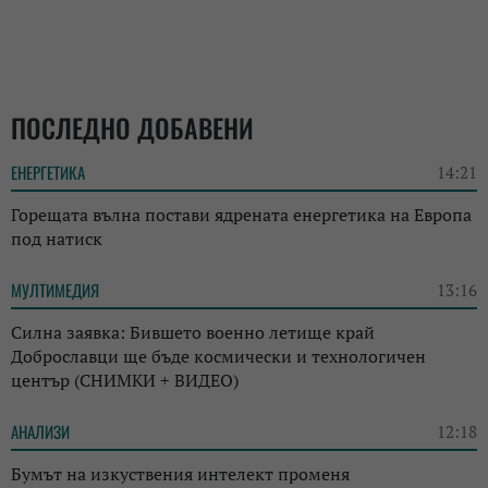
ПОСЛЕДНО ДОБАВЕНИ
ЕНЕРГЕТИКА
14:21
Горещата вълна постави ядрената енергетика на Европа
под натиск
МУЛТИМЕДИЯ
13:16
Силна заявка: Бившето военно летище край
Доброславци ще бъде космически и технологичен
център (СНИМКИ + ВИДЕО)
АНАЛИЗИ
12:18
Бумът на изкуствения интелект променя