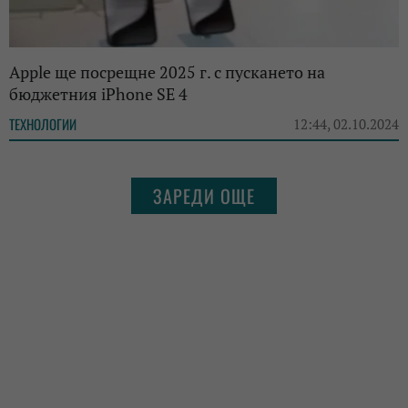
Apple ще посрещне 2025 г. с пускането на
бюджетния iPhone SE 4
ТЕХНОЛОГИИ
12:44, 02.10.2024
ЗАРЕДИ ОЩЕ