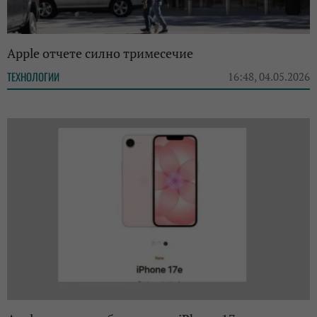
Apple отчете силно тримесечие
ТЕХНОЛОГИИ
16:48, 04.05.2026