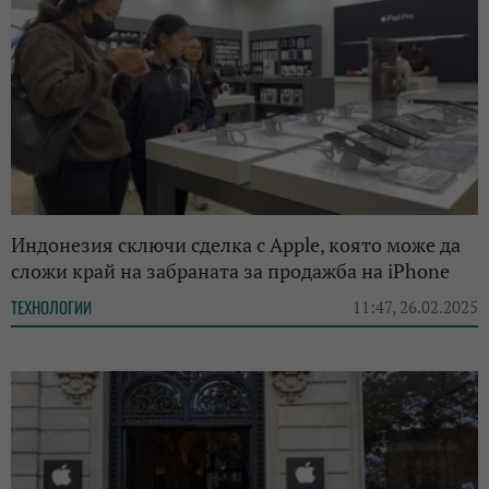
Индонезия сключи сделка с Apple, която може да
сложи край на забраната за продажба на iPhone
ТЕХНОЛОГИИ
11:47, 26.02.2025