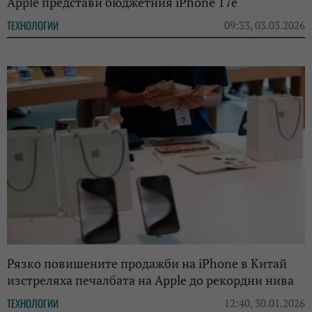
Apple представи бюджетния iPhone 17e
ТЕХНОЛОГИИ
09:33, 03.03.2026
Рязко повишените продажби на iPhone в Китай
изстреляха печалбата на Apple до рекордни нива
ТЕХНОЛОГИИ
12:40, 30.01.2026