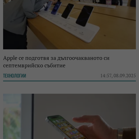
Apple се подготвя за дългоочакваното си
септемврийско събитие
ТЕХНОЛОГИИ
14:57, 08.09.2025