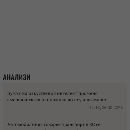
АНАЛИЗИ
Бумът на изкуствения интелект променя
американската икономика до неузнаваемост
12:18, 06.08.2026
Автомобилният товарен транспорт в ЕС се