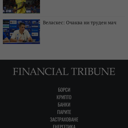
Веласкес: Очаква ни труден мач
БОРСИ
КРИПТО
БАНКИ
ПАРИТЕ
ЗАСТРАХОВАНЕ
ЕНЕРГЕТИКА