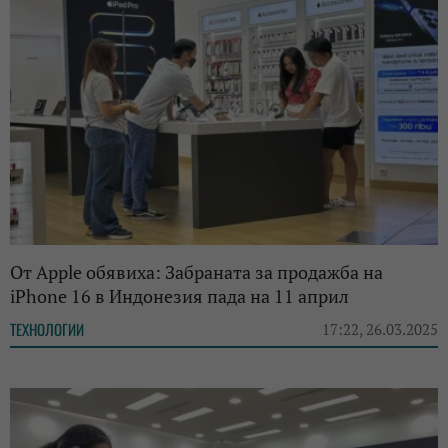
От Apple обявиха: Забраната за продажба на
iPhone 16 в Индонезия пада на 11 април
ТЕХНОЛОГИИ
17:22, 26.03.2025