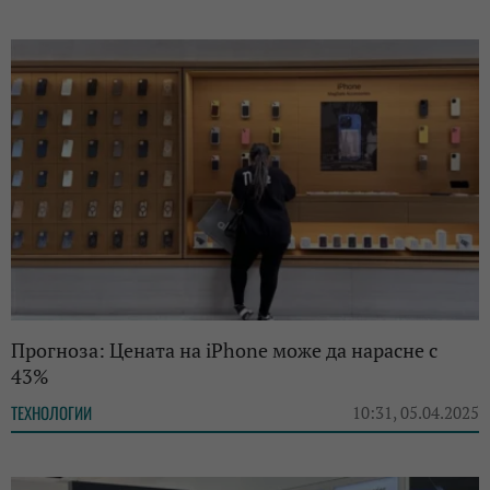
Прогноза: Цената на iPhone може да нарасне с
43%
ТЕХНОЛОГИИ
10:31, 05.04.2025