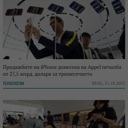
Продажбите на iPhone донесоха на Appel печалба
от 27,5 млрд. долара за тримесечието
ТЕХНОЛОГИИ
09:05, 31.10.2025