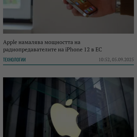
Apple намалява мощността на
радиопредавателите на iPhone 12 в ЕС
ТЕХНОЛОГИИ
10:52, 05.09.2025