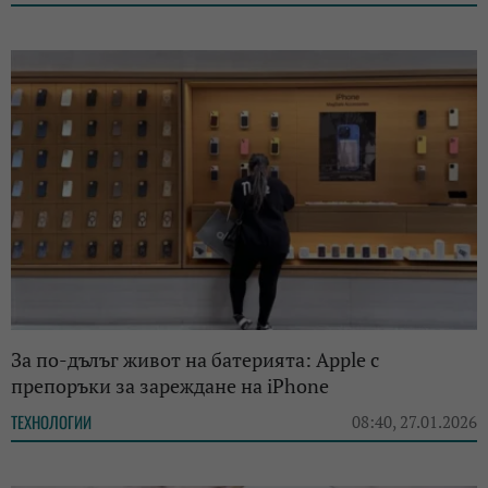
За по-дълъг живот на батерията: Apple с
препоръки за зареждане на iPhone
ТЕХНОЛОГИИ
08:40, 27.01.2026