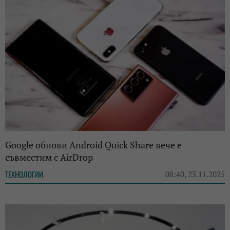
Google обнови Android Quick Share вече е
съвместим с AirDrop
ТЕХНОЛОГИИ
08:40, 23.11.2025