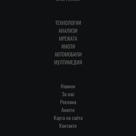
ТЕХНОЛОГИИ
АНАЛИЗИ
МРЕЖАТА
ИМОТИ
АВТОМОБИЛИ
МУЛТИМЕДИЯ
Новини
За нас
Реклама
Анкети
Карта на сайта
Контакти