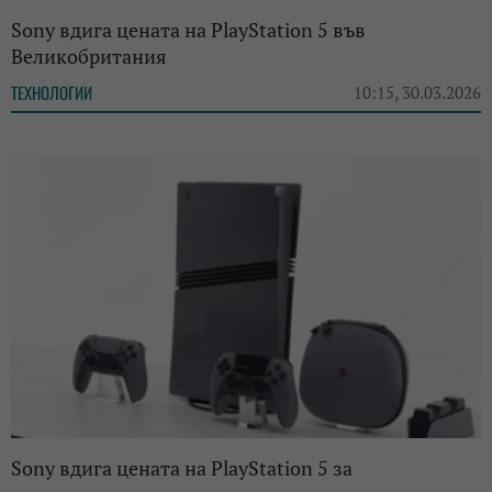
Sony вдига цената на PlayStation 5 във
Великобритания
ТЕХНОЛОГИИ
10:15, 30.03.2026
Sony вдига цената на PlayStation 5 за