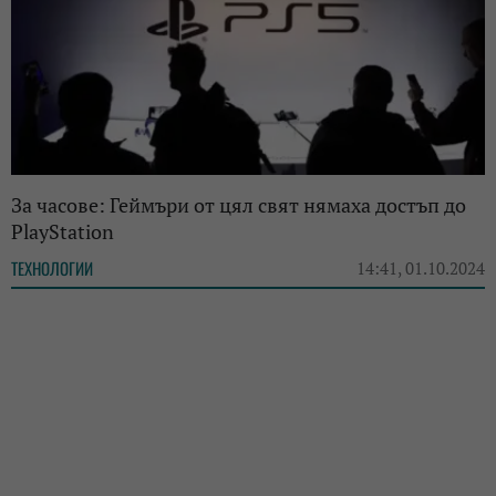
За часове: Геймъри от цял свят нямаха достъп до
PlayStation
ТЕХНОЛОГИИ
14:41, 01.10.2024