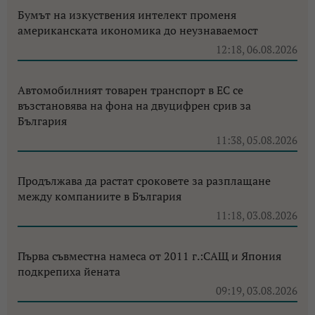
Бумът на изкуствения интелект променя
американската икономика до неузнаваемост
12:18, 06.08.2026
Автомобилният товарен транспорт в ЕС се
възстановява на фона на двуцифрен срив за
България
11:38, 05.08.2026
Продължава да растат сроковете за разплащане
между компаниите в България
11:18, 03.08.2026
Първа съвместна намеса от 2011 г.:САЩ и Япония
подкрепиха йената
09:19, 03.08.2026