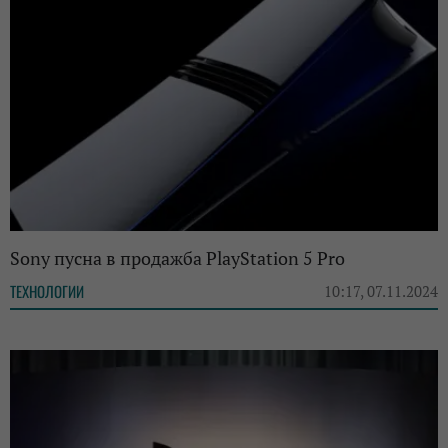
Sony пусна в продажба PlayStation 5 Pro
ТЕХНОЛОГИИ
10:17, 07.11.2024