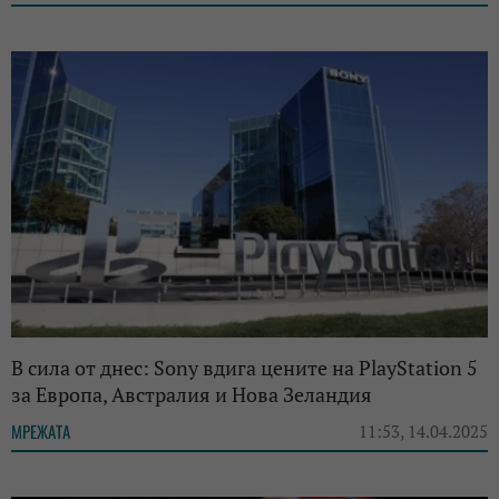
В сила от днес: Sony вдига цените на PlayStation 5
за Европа, Австралия и Нова Зеландия
МРЕЖАТА
11:53, 14.04.2025