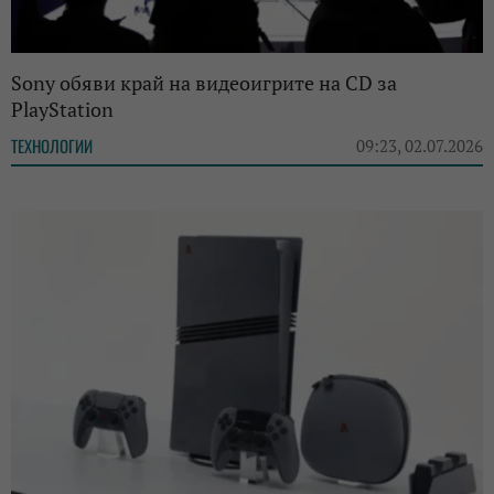
Sony обяви край на видеоигрите на CD за
PlayStation
ТЕХНОЛОГИИ
09:23, 02.07.2026