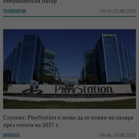
американския пазар
ТЕХНОЛОГИИ
10:42, 21.08.2025
Слухове: PlayStation 6 може да се появи на пазара
през есента на 2027 г.
МРЕЖАТА
09:46, 10.08.2025