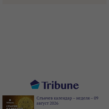
Слънчев календар – неделя – 09
август 2026