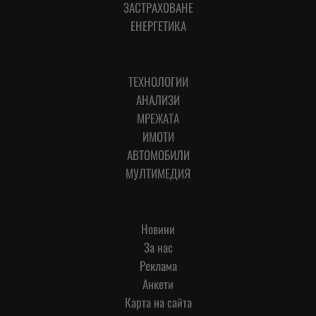
ЗАСТРАХОВАНЕ
ЕНЕРГЕТИКА
ТЕХНОЛОГИИ
АНАЛИЗИ
МРЕЖАТА
ИМОТИ
АВТОМОБИЛИ
МУЛТИМЕДИЯ
Новини
За нас
Реклама
Анкети
Карта на сайта