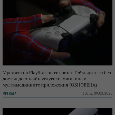
Мрежата на PlayStation се срина: Геймърите са без
достъп до онлайн услугите, магазина и
мултимедийните приложения (ОБНОВЕНА)
МРЕЖАТА
10:15, 09.02.2025