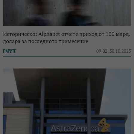
Историческо: Alphabet отчете приход от 100 млрд.
долара за последното тримесечие
ПАРИТЕ
09:02, 30.10.2025