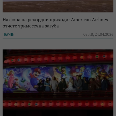
На фона на рекордни приходи: American Airlines
отчете тримесечна загуба
ПАРИТЕ
08:48, 24.04.2026