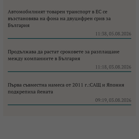
Автомобилният товарен транспорт в ЕС се
възстановява на фона на двуцифрен срив за
България
11:38, 05.08.2026
Продължава да растат сроковете за разплащане
между компаниите в България
11:18, 03.08.2026
Първа съвместна намеса от 2011 г.:САЩ и Япония
подкрепиха йената
09:19, 03.08.2026