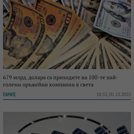
679 млрд. долара са приходите на 100-те най-
големи оръжейни компании в света
ПАРИТЕ
10:52, 01.12.2025