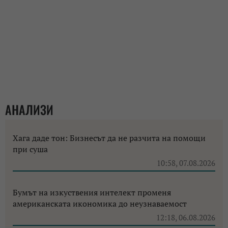
АНАЛИЗИ
Хага даде тон: Бизнесът да не разчита на помощи
при суша
10:58, 07.08.2026
Бумът на изкуствения интелект променя
американската икономика до неузнаваемост
12:18, 06.08.2026