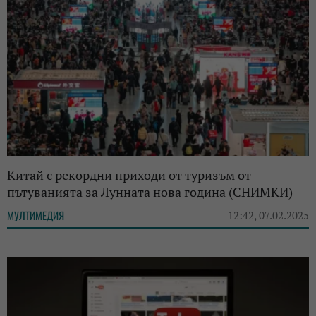
Китай с рекордни приходи от туризъм от
пътуванията за Лунната нова година (СНИМКИ)
МУЛТИМЕДИЯ
12:42, 07.02.2025