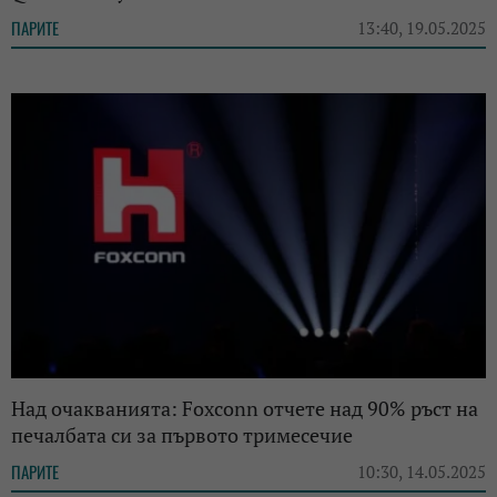
ПАРИТЕ
13:40, 19.05.2025
Над очакванията: Foxconn отчете над 90% ръст на
печалбата си за първото тримесечие
ПАРИТЕ
10:30, 14.05.2025