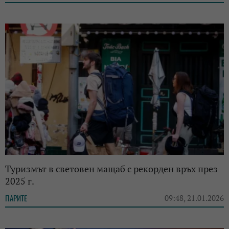
Туризмът в световен мащаб с рекорден връх през
2025 г.
ПАРИТЕ
09:48, 21.01.2026