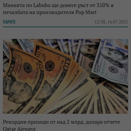
Манията по Labubu ще донесе ръст от 350% в
печалбата на производителя Pop Mart
ПАРИТЕ
12:38, 16.07.2025
Рекордни приходи от над 2 млрд. долара отчете
Qatar Airways