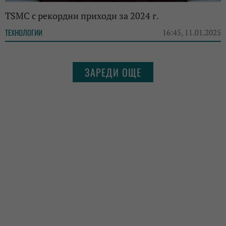
TSMC с рекордни приходи за 2024 г.
ТЕХНОЛОГИИ
16:45, 11.01.2025
ЗАРЕДИ ОЩЕ