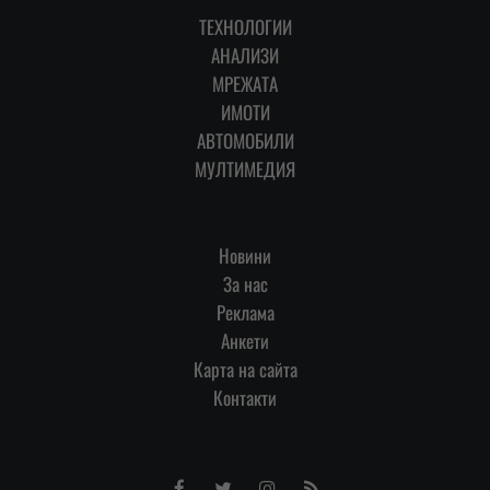
ТЕХНОЛОГИИ
АНАЛИЗИ
МРЕЖАТА
ИМОТИ
АВТОМОБИЛИ
МУЛТИМЕДИЯ
Новини
За нас
Реклама
Анкети
Карта на сайта
Контакти