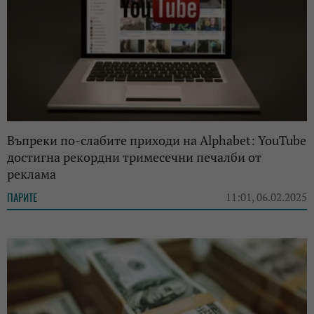
Въпреки по-слабите приходи на Alphabet: YouTube
достигна рекордни тримесечни печалби от
реклама
ПАРИТЕ
11:01, 06.02.2025