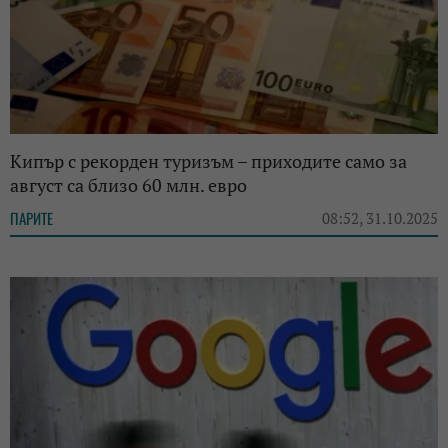
Кипър с рекорден туризъм – приходите само за
август са близо 60 млн. евро
ПАРИТЕ
08:52, 31.10.2025