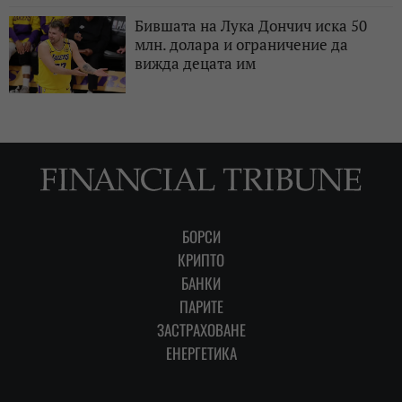
Бившата на Лука Дончич иска 50
млн. долара и ограничение да
вижда децата им
БОРСИ
КРИПТО
БАНКИ
ПАРИТЕ
ЗАСТРАХОВАНЕ
ЕНЕРГЕТИКА