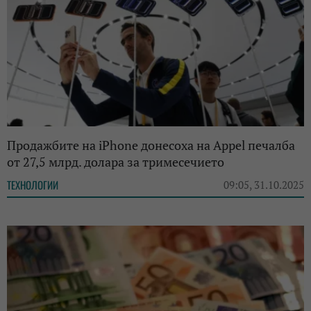
Продажбите на iPhone донесоха на Appel печалба
от 27,5 млрд. долара за тримесечието
ТЕХНОЛОГИИ
09:05, 31.10.2025