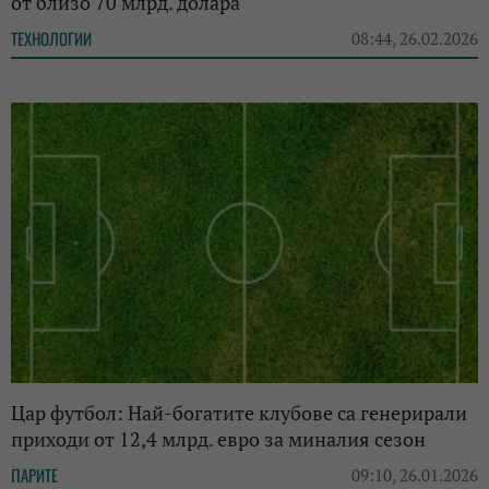
от близо 70 млрд. долара
ТЕХНОЛОГИИ
08:44, 26.02.2026
Цар футбол: Най-богатите клубове са генерирали
приходи от 12,4 млрд. евро за миналия сезон
ПАРИТЕ
09:10, 26.01.2026