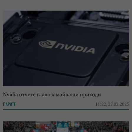
Nvidia отчете главозамайващи приходи
ПАРИТЕ
11:22, 27.02.2025