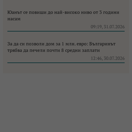
Юанът се повиши до най-високо ниво от 3 години
насам
09:19, 31.07.2026
За да си позволи дом за 1 млн. евро: Българинът
трябва да печели почти 8 средни заплати
12:46, 30.07.2026