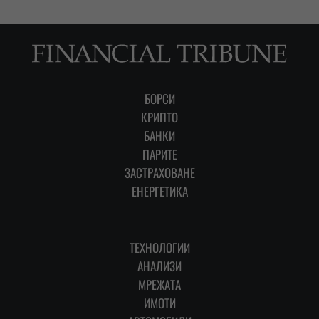
БОРСИ
КРИПТО
БАНКИ
ПАРИТЕ
ЗАСТРАХОВАНЕ
ЕНЕРГЕТИКА
ТЕХНОЛОГИИ
АНАЛИЗИ
МРЕЖАТА
ИМОТИ