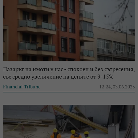
Пазарът на имоти у нас - спокоен и без сътресения,
със средно увеличение на цените от 9-15%
Financial Tribune
12:24, 03.06.2025