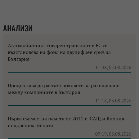
АНАЛИЗИ
Автомобилният товарен транспорт в ЕС се
възстановява на фона на двуцифрен срив за
България
11:38, 05.08.2026
Продължава да растат сроковете за разплащане
между компаниите в България
11:18, 03.08.2026
Първа съвместна намеса от 2011 г.:САЩ и Япония
подкрепиха йената
09:19, 03.08.2026