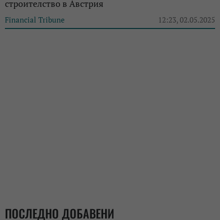
строителство в Австрия
Financial Tribune
12:23, 02.05.2025
ПОСЛЕДНО ДОБАВЕНИ