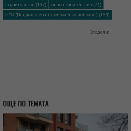
строителство (137)
ново строителство (71)
НСИ (Национален статистически институт) (159)
Сподели:
ОЩЕ ПО ТЕМАТА