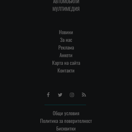
АВТОМОБИЛИ
МУЛТИМЕДИЯ
Новини
За нас
Реклама
Анкети
Карта на сайта
Контакти
Facebook
Twitter
Instagram
RSS
Общи условия
Политика за поверителност
Бисквитки