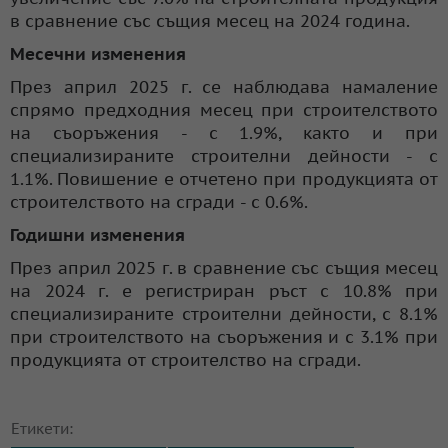
в сравнение със същия месец на 2024 година.
Месечни изменения
През април 2025 г. се наблюдава намаление
спрямо предходния месец при строителството
на съоръжения - с 1.9%, както и при
специализираните строителни дейности - с
1.1%. Повишение е отчетено при продукцията от
строителството на сгради - с 0.6%.
Годишни изменения
През април 2025 г. в сравнение със същия месец
на 2024 г. е регистриран ръст с 10.8% при
специализираните строителни дейности, с 8.1%
при строителството на съоръжения и с 3.1% при
продукцията от строителство на сгради.
Етикети: