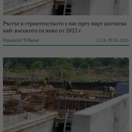
Ръстът в строителството у нас през март достигна
най-високото си ниво от 2023 г.
Financial Tribune
13:18, 09.05.2025