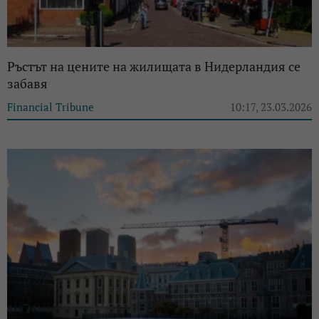
Ръстът на цените на жилищата в Нидерландия се
забавя
Financial Tribune
10:17, 23.03.2026