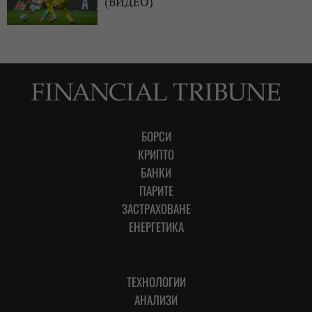
(ВИДЕО)
БОРСИ
КРИПТО
БАНКИ
ПАРИТЕ
ЗАСТРАХОВАНЕ
ЕНЕРГЕТИКА
ТЕХНОЛОГИИ
АНАЛИЗИ