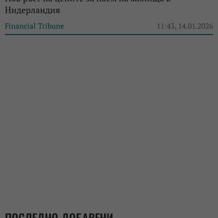
Нидерландия
Financial Tribune
11:43, 14.01.2026
ПОСЛЕДНО ДОБАВЕНИ