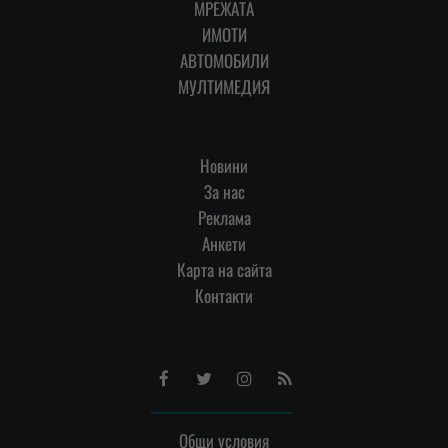
МРЕЖАТА
ИМОТИ
АВТОМОБИЛИ
МУЛТИМЕДИЯ
Новини
За нас
Реклама
Анкети
Карта на сайта
Контакти
Facebook
Twitter
Instagram
RSS
Общи условия