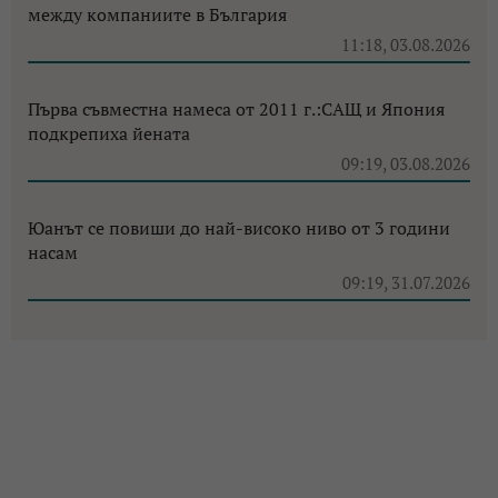
между компаниите в България
11:18, 03.08.2026
Първа съвместна намеса от 2011 г.:САЩ и Япония
подкрепиха йената
09:19, 03.08.2026
Юанът се повиши до най-високо ниво от 3 години
насам
09:19, 31.07.2026