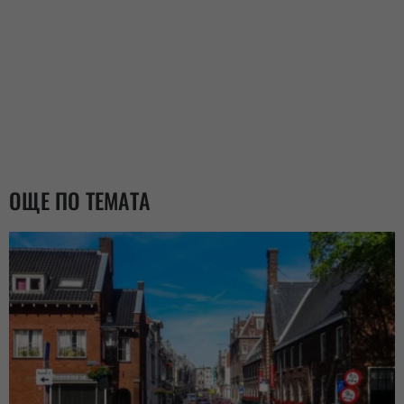
ОЩЕ ПО ТЕМАТА