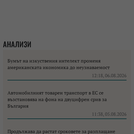
АНАЛИЗИ
Бумът на изкуствения интелект променя
американската икономика до неузнаваемост
12:18, 06.08.2026
Автомобилният товарен транспорт в ЕС се
възстановява на фона на двуцифрен срив за
България
11:38, 05.08.2026
Продължава да растат сроковете за разплащане