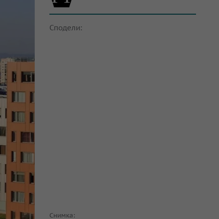
Сподели:
Снимка: