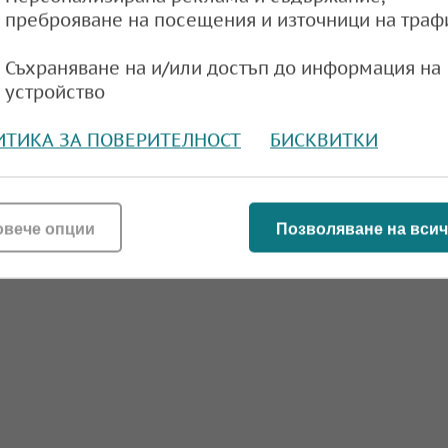
преброяване на посещения и източници на траф
Съхраняване на и/или достъп до информация на
устройство
ИТИКА ЗА ПОВЕРИТЕЛНОСТ
БИСКВИТКИ
овече опции
Позволяване на всич