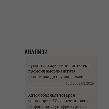
АНАЛИЗИ
Бумът на изкуствения интелект
променя американската
икономика до неузнаваемост
12:18, 06.08.2026
Автомобилният товарен
транспорт в ЕС се възстановява
на фона на двуцифрен срив за