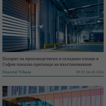
Пазарът на производствени и складови площи в
София показва признаци на възстановяване
Financial Tribune
09:39, 06.08.2024