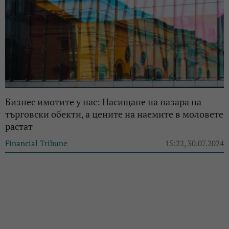
Бизнес имотите у нас: Насищане на пазара на
търговски обекти, а цените на наемите в моловете
растат
Financial Tribune
15:22, 30.07.2024