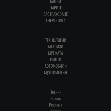
БАНКИ
ПАРИТЕ
ЗАСТРАХОВАНЕ
ЕНЕРГЕТИКА
ТЕХНОЛОГИИ
АНАЛИЗИ
МРЕЖАТА
ИМОТИ
АВТОМОБИЛИ
МУЛТИМЕДИЯ
Новини
За нас
Реклама