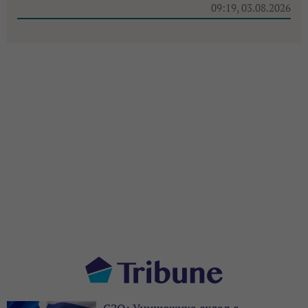
09:19, 03.08.2026