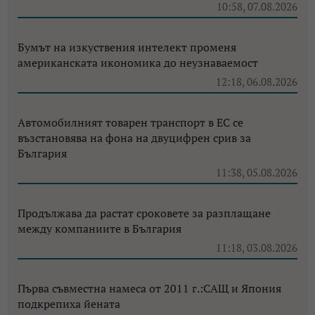
10:58, 07.08.2026
Бумът на изкуствения интелект променя
американската икономика до неузнаваемост
12:18, 06.08.2026
Автомобилният товарен транспорт в ЕС се
възстановява на фона на двуцифрен срив за
България
11:38, 05.08.2026
Продължава да растат сроковете за разплащане
между компаниите в България
11:18, 03.08.2026
Първа съвместна намеса от 2011 г.:САЩ и Япония
подкрепиха йената