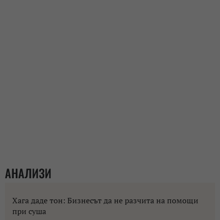
АНАЛИЗИ
Хага даде тон: Бизнесът да не разчита на помощи
при суша