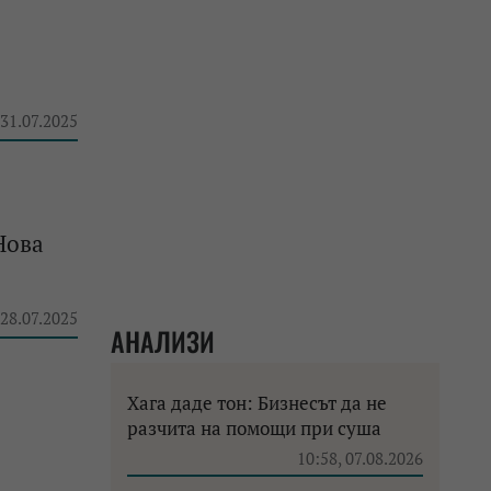
 31.07.2025
Нова
 28.07.2025
АНАЛИЗИ
Хага даде тон: Бизнесът да не
разчита на помощи при суша
10:58, 07.08.2026