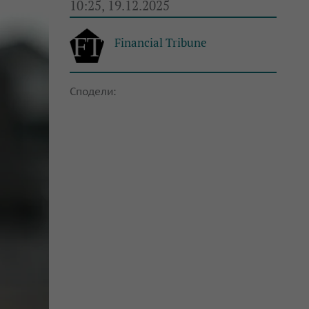
10:25, 19.12.2025
Financial Tribune
Сподели: