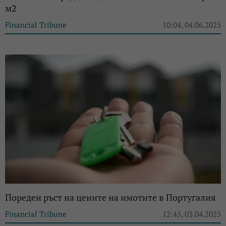
м2
Financial Tribune
10:04, 04.06.2025
Пореден ръст на цените на имотите в Португалия
Financial Tribune
12:45, 03.04.2025