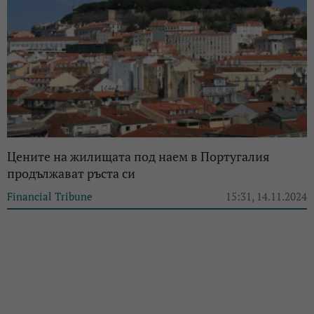
Цените на жилищата под наем в Португалия
продължават ръста си
Financial Tribune
15:31, 14.11.2024