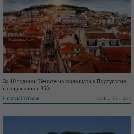
За 10 години: Цените на жилищата в Португалия
са нараснали с 83%
Financial Tribune
15:45, 17.11.2024