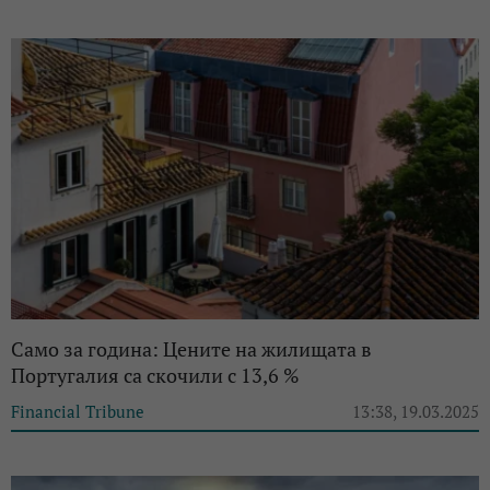
Само за година: Цените на жилищата в
Португалия са скочили с 13,6 %
Financial Tribune
13:38, 19.03.2025