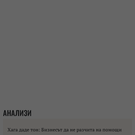
АНАЛИЗИ
Хага даде тон: Бизнесът да не разчита на помощи