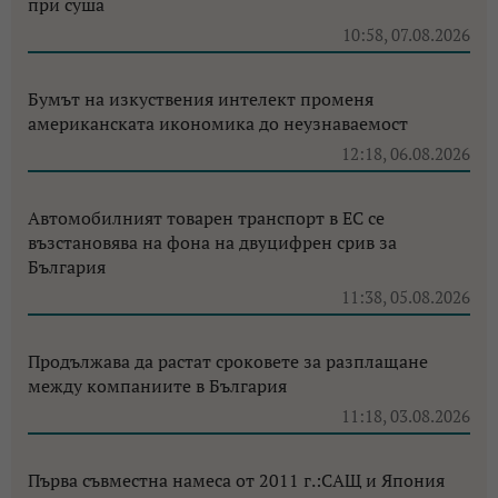
при суша
10:58, 07.08.2026
Бумът на изкуствения интелект променя
американската икономика до неузнаваемост
12:18, 06.08.2026
Автомобилният товарен транспорт в ЕС се
възстановява на фона на двуцифрен срив за
България
11:38, 05.08.2026
Продължава да растат сроковете за разплащане
между компаниите в България
11:18, 03.08.2026
Първа съвместна намеса от 2011 г.:САЩ и Япония