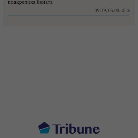
подкрепиха йената
09:19, 03.08.2026