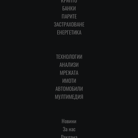
КРИПТО
БАНКИ
ПАРИТЕ
ЗАСТРАХОВАНЕ
ЕНЕРГЕТИКА
ТЕХНОЛОГИИ
АНАЛИЗИ
МРЕЖАТА
ИМОТИ
АВТОМОБИЛИ
МУЛТИМЕДИЯ
Новини
За нас
Реклама