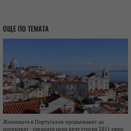
ОЩЕ ПО ТЕМАТА
Жилищата в Португалия продължават да
поскъпват - средната цена вече стигна 2851 евро/