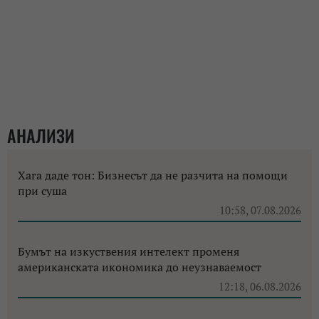
АНАЛИЗИ
Хага даде тон: Бизнесът да не разчита на помощи
при суша
10:58, 07.08.2026
Бумът на изкуствения интелект променя
американската икономика до неузнаваемост
12:18, 06.08.2026