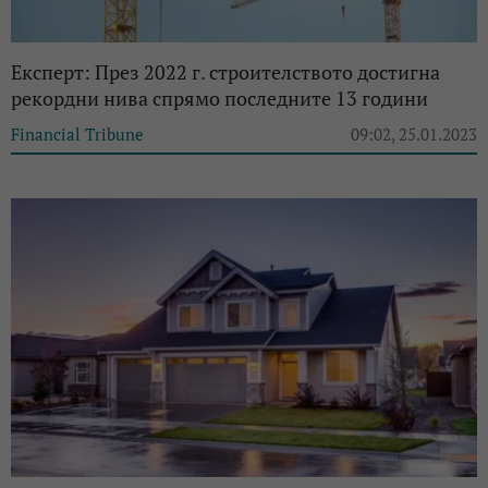
Експерт: През 2022 г. строителството достигна
рекордни нива спрямо последните 13 години
Financial Tribune
09:02, 25.01.2023