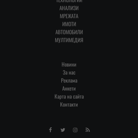
АНАЛИЗИ
МРЕЖАТА
ИМОТИ
АВТОМОБИЛИ
МУЛТИМЕДИЯ
Новини
За нас
Реклама
Анкети
Карта на сайта
Контакти