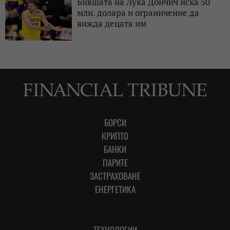
Бившата на Лука Дончич иска 50
млн. долара и ограничение да
вижда децата им
БОРСИ
КРИПТО
БАНКИ
ПАРИТЕ
ЗАСТРАХОВАНЕ
ЕНЕРГЕТИКА
ТЕХНОЛОГИИ