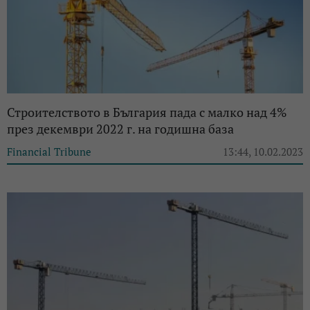
Строителството в България пада с малко над 4%
през декември 2022 г. на годишна база
Financial Tribune
13:44, 10.02.2023