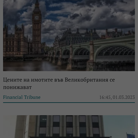
Цените на имотите във Великобритания се
понижават
Financial Tribune
16:45, 01.03.2023