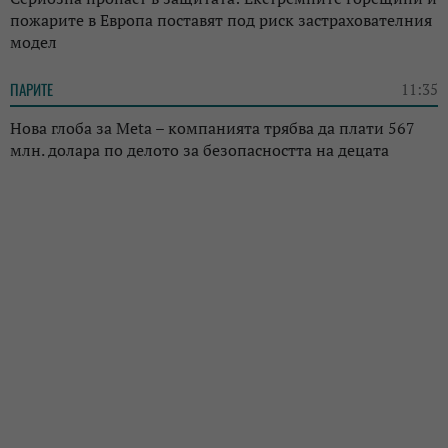
пожарите в Европа поставят под риск застрахователния
модел
ПАРИТЕ
11:35
Нова глоба за Meta – компанията трябва да плати 567
млн. долара по делото за безопасността на децата