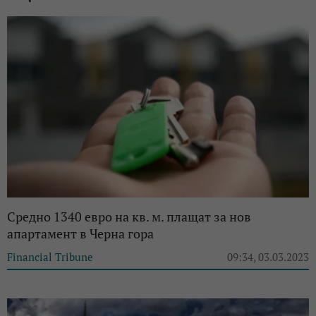
Средно 1340 евро на кв. м. плащат за нов
апартамент в Черна гора
Financial Tribune
09:34, 03.03.2023