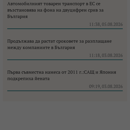
Автомобилният товарен транспорт в ЕС се
възстановява на фона на двуцифрен срив за
България
11:38, 05.08.2026
Продължава да растат сроковете за разплащане
между компаниите в България
11:18, 03.08.2026
Първа съвместна намеса от 2011 г.:САЩ и Япония
подкрепиха йената
09:19, 03.08.2026