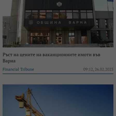
Ръст на цените на ваканционните имоти във
Варна
Financial Tribune
09:12, 26.02.2023