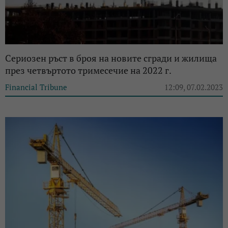
Сериозен ръст в броя на новите сгради и жилища
през четвъртото тримесечие на 2022 г.
Financial Tribune
12:09, 07.02.2023