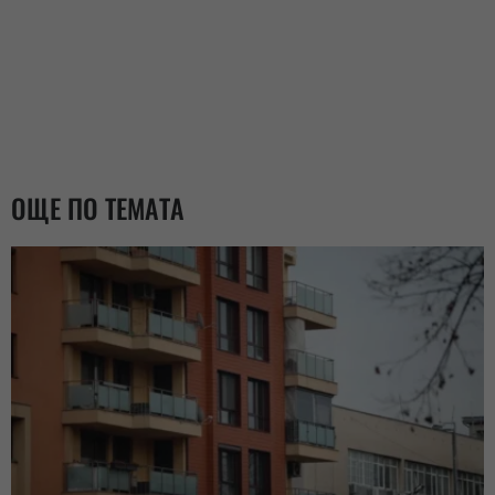
ОЩЕ ПО ТЕМАТА