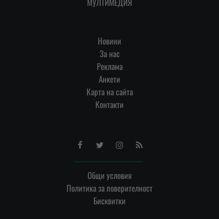
МУЛТИМЕДИЯ
Новини
За нас
Реклама
Анкети
Карта на сайта
Контакти
Facebook
Twitter
Instagram
RSS
Общи условия
Политика за поверителност
Бисквитки