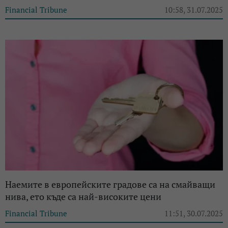
Financial Tribune
10:58, 31.07.2025
Наемите в европейските градове са на смайващи
нива, ето къде са най-високите цени
Financial Tribune
11:51, 30.07.2025