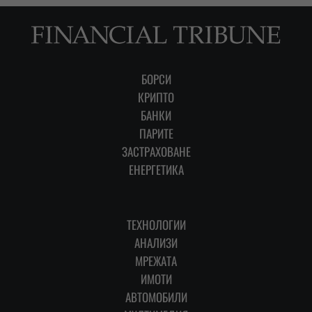
БОРСИ
КРИПТО
БАНКИ
ПАРИТЕ
ЗАСТРАХОВАНЕ
ЕНЕРГЕТИКА
ТЕХНОЛОГИИ
АНАЛИЗИ
МРЕЖАТА
ИМОТИ
АВТОМОБИЛИ