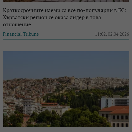
Краткосрочните наеми са все по-популярни в ЕС:
Хърватски регион се оказа лидер в това
отношение
Financial Tribune
11:02, 02.04.2026