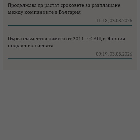
Продължава да растат сроковете за разплащане
между компаниите в България
11:18, 03.08.2026
Първа съвместна намеса от 2011 г.:САЩ и Япония
подкрепиха йената
09:19, 03.08.2026