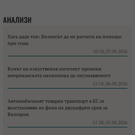
АНАЛИЗИ
Хага даде тон: Бизнесът да не разчита на помощи
при суша
10:58, 07.08.2026
Бумът на изкуствения интелект променя
американската икономика до неузнаваемост
12:18, 06.08.2026
Автомобилният товарен транспорт в ЕС се
възстановява на фона на двуцифрен срив за
България
11:38, 05.08.2026