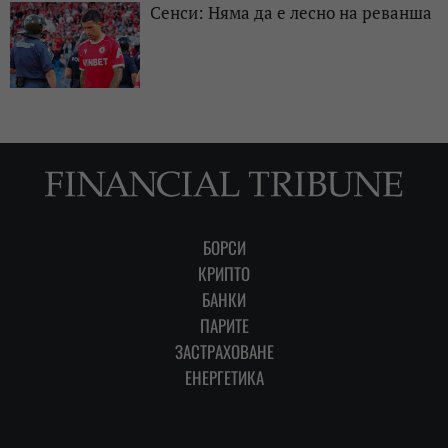
Сенси: Няма да е лесно на реванша
БОРСИ
КРИПТО
БАНКИ
ПАРИТЕ
ЗАСТРАХОВАНЕ
ЕНЕРГЕТИКА