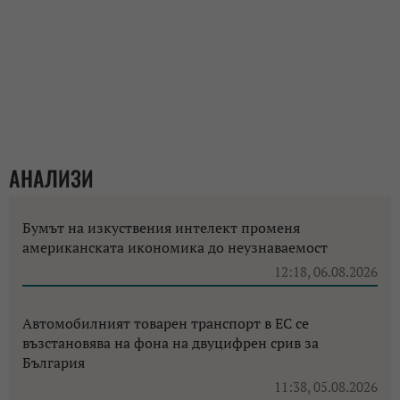
АНАЛИЗИ
Бумът на изкуствения интелект променя
американската икономика до неузнаваемост
12:18, 06.08.2026
Автомобилният товарен транспорт в ЕС се
възстановява на фона на двуцифрен срив за
България
11:38, 05.08.2026