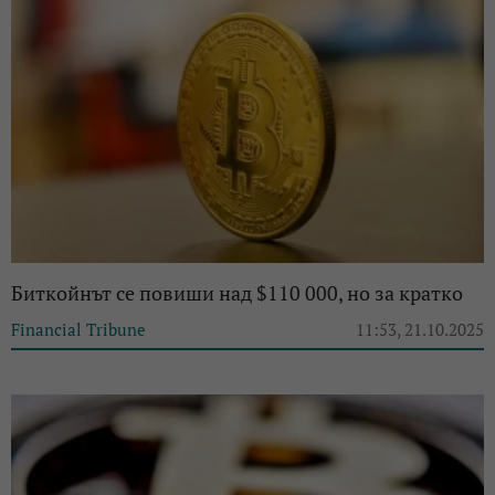
Биткойнът се повиши над $110 000, но за кратко
Financial Tribune
11:53, 21.10.2025