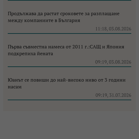
Продължава да растат сроковете за разплащане
между компаниите в България
11:18, 03.08.2026
Първа съвместна намеса от 2011 г.:САЩ и Япония
подкрепиха йената
09:19, 03.08.2026
Юанът се повиши до най-високо ниво от 3 години
насам
09:19, 31.07.2026