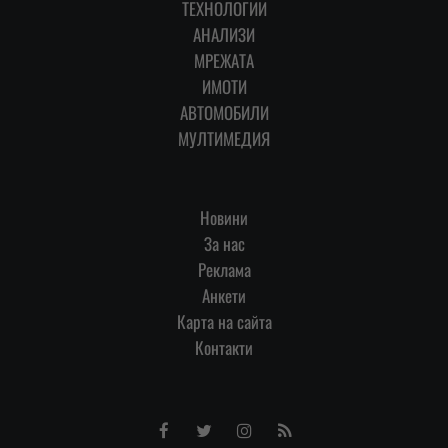
ТЕХНОЛОГИИ
АНАЛИЗИ
МРЕЖАТА
ИМОТИ
АВТОМОБИЛИ
МУЛТИМЕДИЯ
Новини
За нас
Реклама
Анкети
Карта на сайта
Контакти