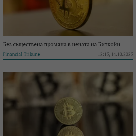
Без съществена промяна в цената на Биткойн
Financial Tribune
12:15, 14.10.2025