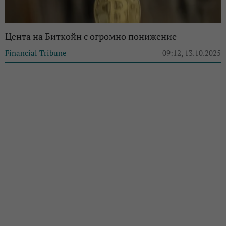
Цента на Биткойн с огромно понижение
Financial Tribune
09:12, 13.10.2025