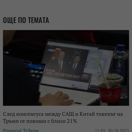
ОЩЕ ПО ТЕМАТА
След консенсуса между САЩ и Китай токенът на
Тръмп се повиши с близо 21%
Financial Tribune
11:01, 30.10.2025