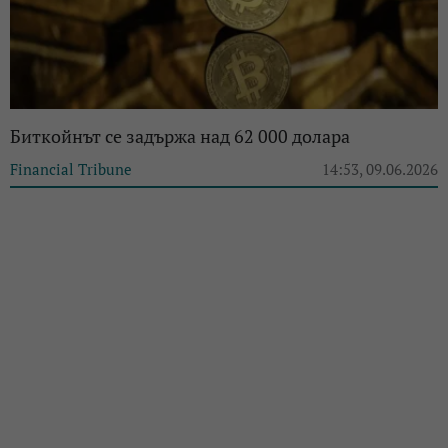
Биткойнът се задържа над 62 000 долара
Financial Tribune
14:53, 09.06.2026