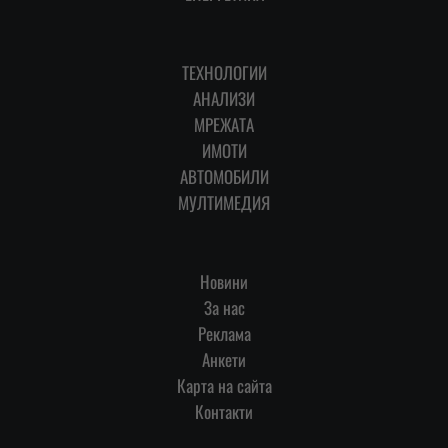
ТЕХНОЛОГИИ
АНАЛИЗИ
МРЕЖАТА
ИМОТИ
АВТОМОБИЛИ
МУЛТИМЕДИЯ
Новини
За нас
Реклама
Анкети
Карта на сайта
Контакти