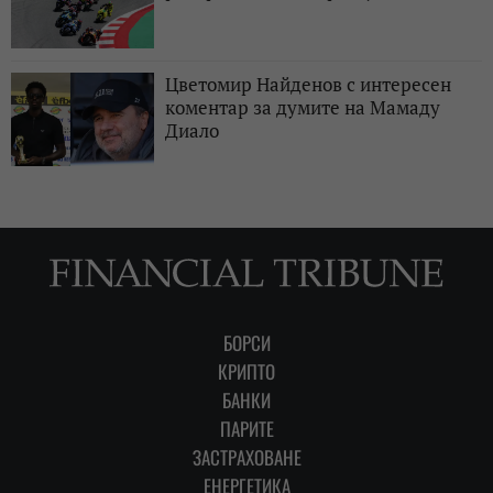
Цветомир Найденов с интересен
коментар за думите на Мамаду
Диало
БОРСИ
КРИПТО
БАНКИ
ПАРИТЕ
ЗАСТРАХОВАНЕ
ЕНЕРГЕТИКА