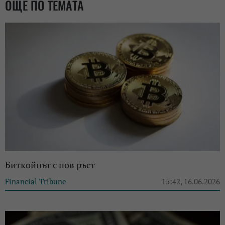
ОЩЕ ПО ТЕМАТА
Биткойнът с нов ръст
Financial Tribune
15:42, 16.06.2026