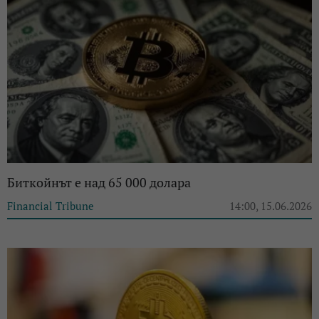
Биткойнът е над 65 000 долара
Financial Tribune
14:00, 15.06.2026