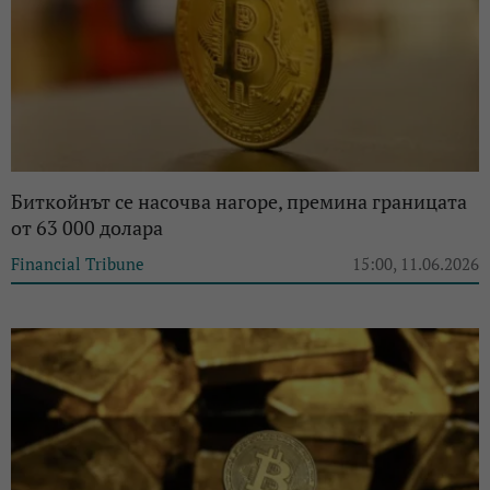
Биткойнът се насочва нагоре, премина границата
от 63 000 долара
Financial Tribune
15:00, 11.06.2026