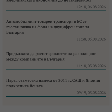
12:18, 06.08.2026
Автомобилният товарен транспорт в ЕС се
възстановява на фона на двуцифрен срив за
България
11:38, 05.08.2026
Продължава да растат сроковете за разплащане
между компаниите в България
11:18, 03.08.2026
Първа съвместна намеса от 2011 г.:САЩ и Япония
подкрепиха йената
09:19, 03.08.2026