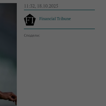
11:32, 18.10.2025
Financial Tribune
Сподели: