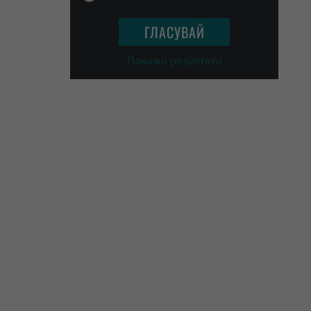
Покажи резултати