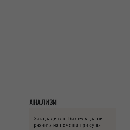
АНАЛИЗИ
Хага даде тон: Бизнесът да не
разчита на помощи при суша