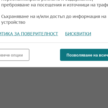
преброяване на посещения и източници на траф
Съхраняване на и/или достъп до информация на
устройство
ИТИКА ЗА ПОВЕРИТЕЛНОСТ
БИСКВИТКИ
овече опции
Позволяване на всич