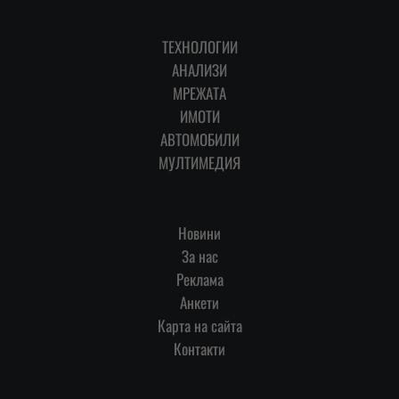
ТЕХНОЛОГИИ
АНАЛИЗИ
МРЕЖАТА
ИМОТИ
АВТОМОБИЛИ
МУЛТИМЕДИЯ
Новини
За нас
Реклама
Анкети
Карта на сайта
Контакти