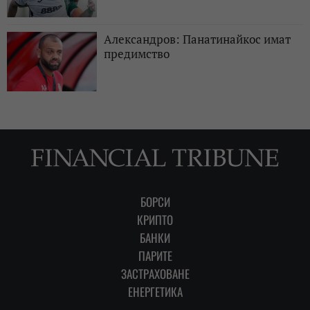
Александров: Панатинайкос имат
предимство
БОРСИ
КРИПТО
БАНКИ
ПАРИТЕ
ЗАСТРАХОВАНЕ
ЕНЕРГЕТИКА