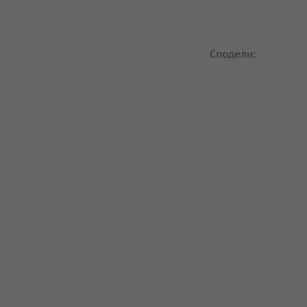
Сподели: