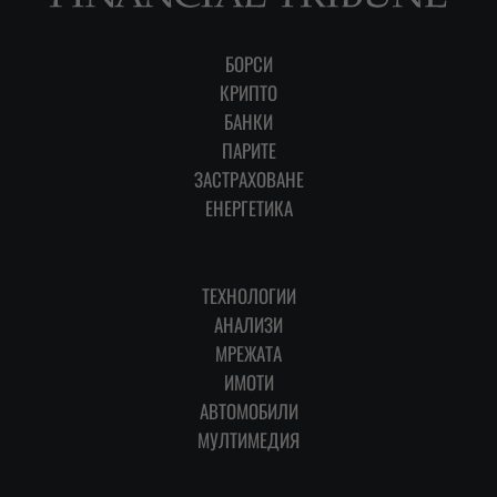
БОРСИ
КРИПТО
БАНКИ
ПАРИТЕ
ЗАСТРАХОВАНЕ
ЕНЕРГЕТИКА
ТЕХНОЛОГИИ
АНАЛИЗИ
МРЕЖАТА
ИМОТИ
АВТОМОБИЛИ
МУЛТИМЕДИЯ