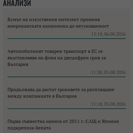
АНАЛИЗИ
Бумът на изкуствения интелект променя
американската икономика до неузнаваемост
12:18, 06.08.2026
Автомобилният товарен транспорт в ЕС се
възстановява на фона на двуцифрен срив за
България
11:38, 05.08.2026
Продължава да растат сроковете за разплащане
между компаниите в България
11:18, 03.08.2026
Първа съвместна намеса от 2011 г.:САЩ и Япония
подкрепиха йената