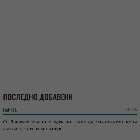
ПОСЛЕДНО ДОБАВЕНИ
ПАРИТЕ
16:06
От 9 август вече не е задължително да има етикет с цена
в лева, остава само в евро