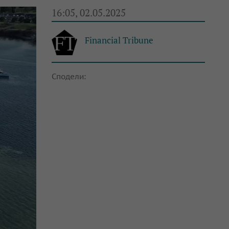
16:05, 02.05.2025
Financial Tribune
Сподели: