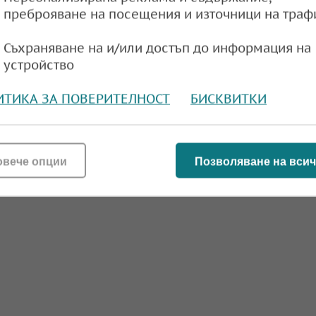
преброяване на посещения и източници на траф
Съхраняване на и/или достъп до информация на
устройство
ИТИКА ЗА ПОВЕРИТЕЛНОСТ
БИСКВИТКИ
овече опции
Позволяване на всич