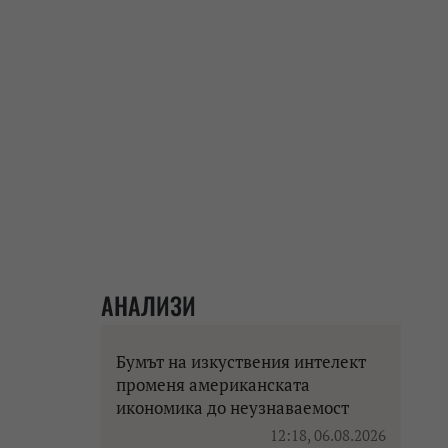
АНАЛИЗИ
Бумът на изкуствения интелект
променя американската
икономика до неузнаваемост
12:18, 06.08.2026