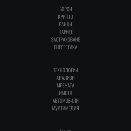
БОРСИ
КРИПТО
БАНКИ
ПАРИТЕ
ЗАСТРАХОВАНЕ
ЕНЕРГЕТИКА
ТЕХНОЛОГИИ
АНАЛИЗИ
МРЕЖАТА
ИМОТИ
АВТОМОБИЛИ
МУЛТИМЕДИЯ