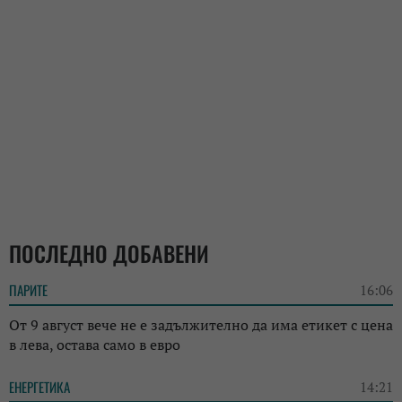
ПОСЛЕДНО ДОБАВЕНИ
ПАРИТЕ
16:06
От 9 август вече не е задължително да има етикет с цена
в лева, остава само в евро
ЕНЕРГЕТИКА
14:21