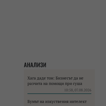
АНАЛИЗИ
Хага даде тон: Бизнесът да не
разчита на помощи при суша
10:58, 07.08.2026
Бумът на изкуствения интелект