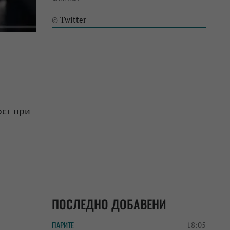
Twitter
©
ост при
ПОСЛЕДНО ДОБАВЕНИ
ПАРИТЕ
18:05