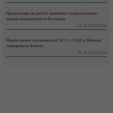
Продължава да растат сроковете за разплащане
между компаниите в България
11:18, 03.08.2026
Първа съвместна намеса от 2011 г.:САЩ и Япония
подкрепиха йената
09:19, 03.08.2026