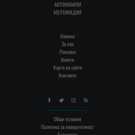
АВТОМОБИЛИ
МУЛТИМЕДИЯ
Новини
За нас
Реклама
Анкети
Карта на сайта
Контакти
Facebook
Twitter
Instagram
RSS
Общи условия
Политика за поверителност
Бисквитки