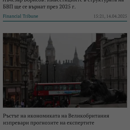
БВП ще се върнат през 2025 г.
Financial Tribune
15:21, 14.04.2025
Ръстът на икономиката на Великобритания
изпревари прогнозите на експертите