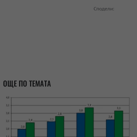
Сподели:
ОЩЕ ПО ТЕМАТА