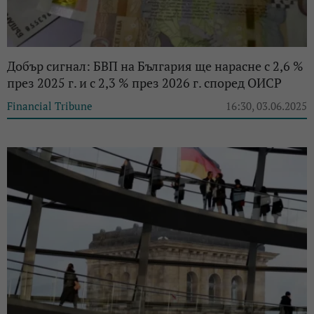
Добър сигнал: БВП на България ще нарасне с 2,6 %
през 2025 г. и с 2,3 % през 2026 г. според ОИСР
Financial Tribune
16:30, 03.06.2025