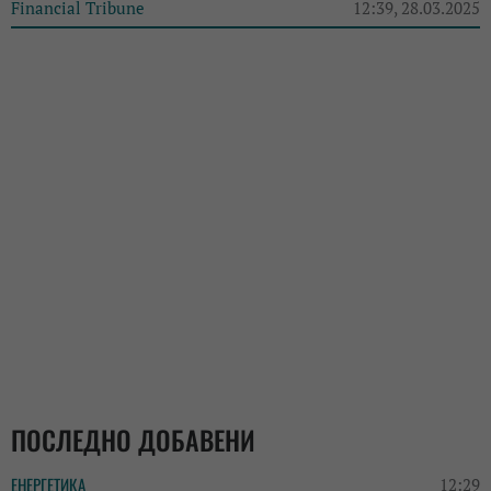
Financial Tribune
12:39, 28.03.2025
ПОСЛЕДНО ДОБАВЕНИ
ЕНЕРГЕТИКА
12:29