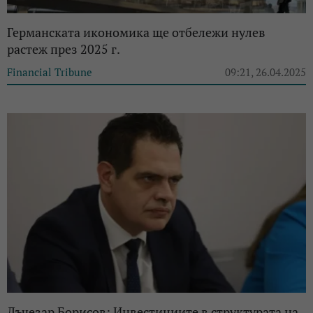
Германската икономика ще отбележи нулев
растеж през 2025 г.
Financial Tribune
09:21, 26.04.2025
Лъчезар Борисов: Инвестициите в структурата на