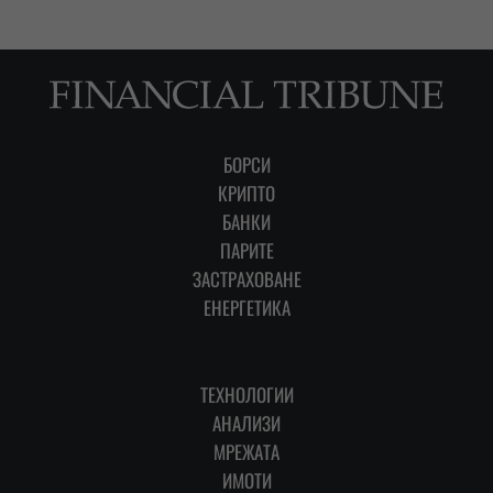
БОРСИ
КРИПТО
БАНКИ
ПАРИТЕ
ЗАСТРАХОВАНЕ
ЕНЕРГЕТИКА
ТЕХНОЛОГИИ
АНАЛИЗИ
МРЕЖАТА
ИМОТИ