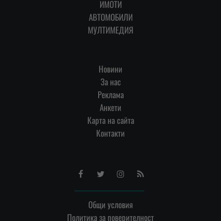
ИМОТИ
АВТОМОБИЛИ
МУЛТИМЕДИЯ
Новини
За нас
Реклама
Анкети
Карта на сайта
Контакти
Facebook
Twitter
Instagram
RSS
Общи условия
Политика за поверителност