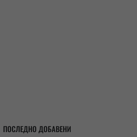
ПОСЛЕДНО ДОБАВЕНИ