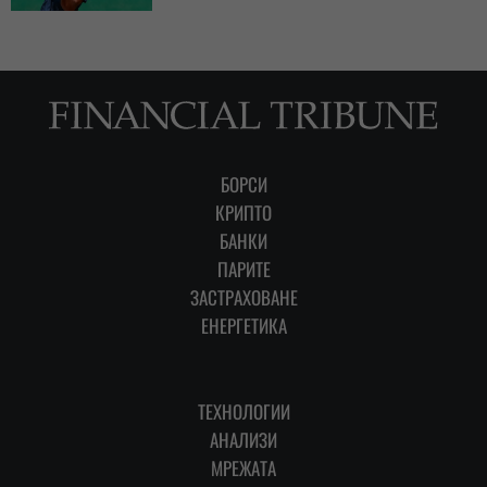
БОРСИ
КРИПТО
БАНКИ
ПАРИТЕ
ЗАСТРАХОВАНЕ
ЕНЕРГЕТИКА
ТЕХНОЛОГИИ
АНАЛИЗИ
МРЕЖАТА