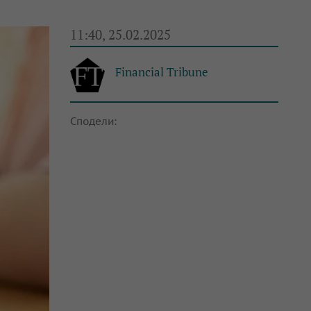
11:40, 25.02.2025
Financial Tribune
Сподели: