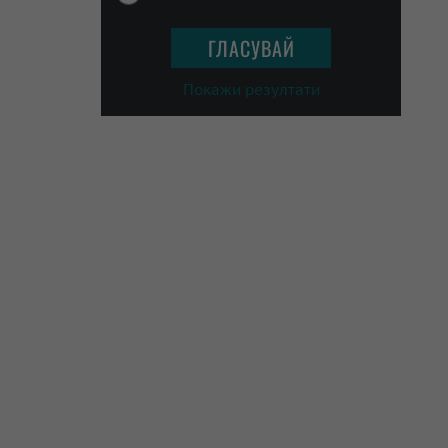
Покажи резултати