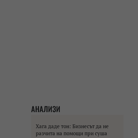
АНАЛИЗИ
Хага даде тон: Бизнесът да не
разчита на помощи при суша