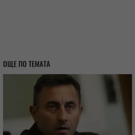
ОЩЕ ПО ТЕМАТА