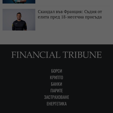
Скандал във Франция: Съдия от
елита пред 18-месечна присъда
БОРСИ
КРИПТО
БАНКИ
ПАРИТЕ
ЗАСТРАХОВАНЕ
ЕНЕРГЕТИКА