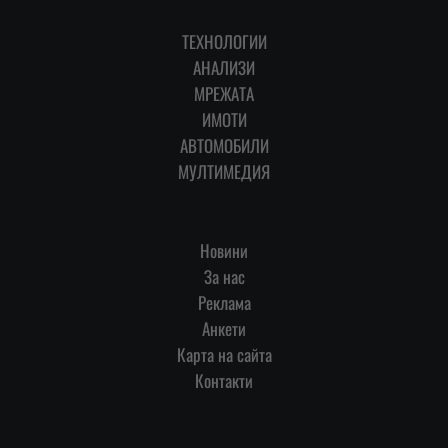
ТЕХНОЛОГИИ
АНАЛИЗИ
МРЕЖАТА
ИМОТИ
АВТОМОБИЛИ
МУЛТИМЕДИЯ
Новини
За нас
Реклама
Анкети
Карта на сайта
Контакти