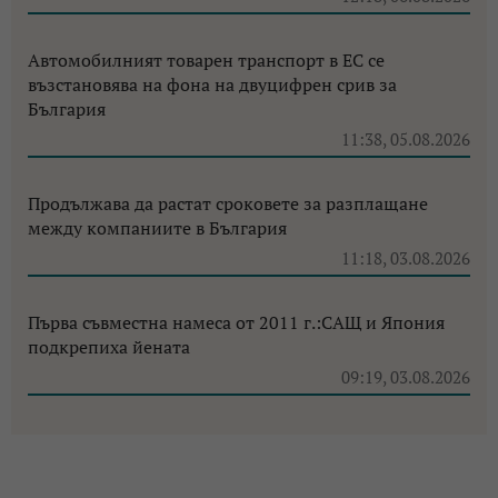
Автомобилният товарен транспорт в ЕС се
възстановява на фона на двуцифрен срив за
България
11:38, 05.08.2026
Продължава да растат сроковете за разплащане
между компаниите в България
11:18, 03.08.2026
Първа съвместна намеса от 2011 г.:САЩ и Япония
подкрепиха йената
09:19, 03.08.2026