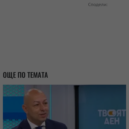
Сподели:
ОЩЕ ПО ТЕМАТА