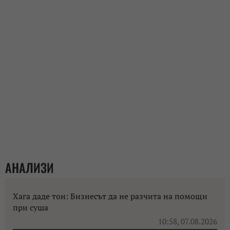
АНАЛИЗИ
Хага даде тон: Бизнесът да не разчита на помощи
при суша
10:58, 07.08.2026