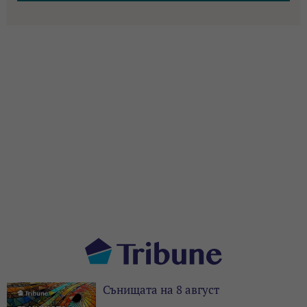
Сънищата на 8 август