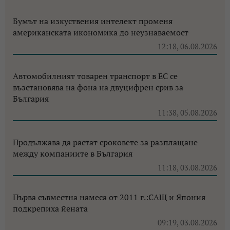
Бумът на изкуствения интелект променя
американската икономика до неузнаваемост
12:18, 06.08.2026
Автомобилният товарен транспорт в ЕС се
възстановява на фона на двуцифрен срив за
България
11:38, 05.08.2026
Продължава да растат сроковете за разплащане
между компаниите в България
11:18, 03.08.2026
Първа съвместна намеса от 2011 г.:САЩ и Япония
подкрепиха йената
09:19, 03.08.2026