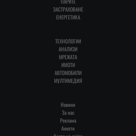
ПАРИТЕ
ЗАСТРАХОВАНЕ
ЕНЕРГЕТИКА
ТЕХНОЛОГИИ
АНАЛИЗИ
МРЕЖАТА
ИМОТИ
АВТОМОБИЛИ
МУЛТИМЕДИЯ
Новини
За нас
Реклама
Анкети