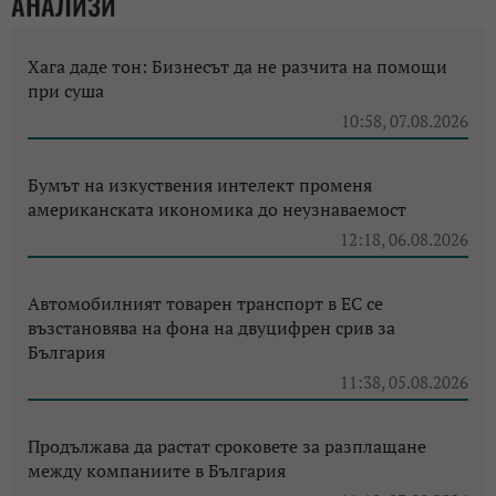
АНАЛИЗИ
Хага даде тон: Бизнесът да не разчита на помощи
при суша
10:58, 07.08.2026
Бумът на изкуствения интелект променя
американската икономика до неузнаваемост
12:18, 06.08.2026
Автомобилният товарен транспорт в ЕС се
възстановява на фона на двуцифрен срив за
България
11:38, 05.08.2026
Продължава да растат сроковете за разплащане
между компаниите в България