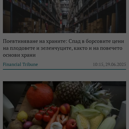
Поевтиняване на храните: Спад в борсовите цени
на плодовете и зеленчуците, както и на повечето
основи храни
Financial Tribune
10:15, 29.06.2025