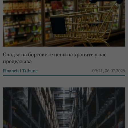
Спадът на борсовите цени на храните у нас
продължава
Financial Tribune
09:21, 06.07.2025