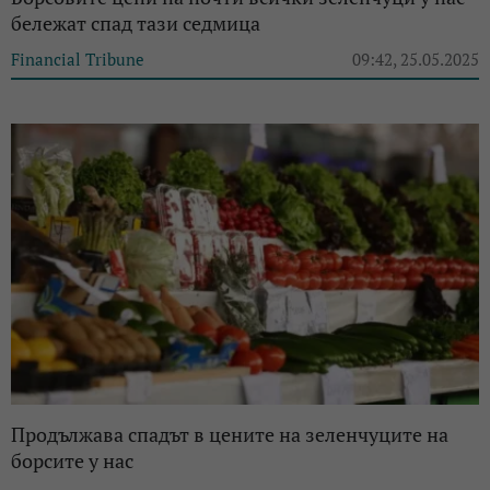
бележат спад тази седмица
Financial Tribune
09:42, 25.05.2025
Продължава спадът в цените на зеленчуците на
борсите у нас