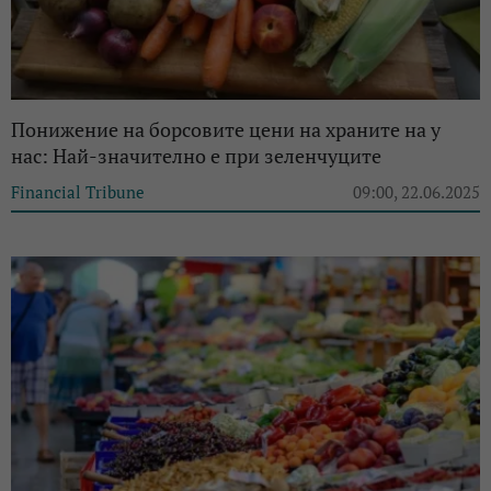
Понижение на борсовите цени на храните на у
нас: Най-значително е при зеленчуците
Financial Tribune
09:00, 22.06.2025