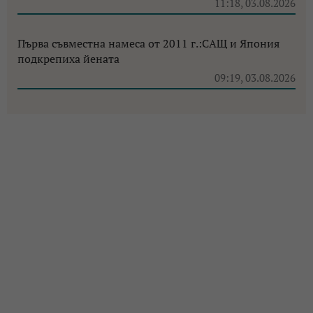
11:18, 03.08.2026
Първа съвместна намеса от 2011 г.:САЩ и Япония
подкрепиха йената
09:19, 03.08.2026