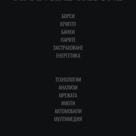
БОРСИ
КРИПТО
БАНКИ
ПАРИТЕ
ЗАСТРАХОВАНЕ
ЕНЕРГЕТИКА
ТЕХНОЛОГИИ
АНАЛИЗИ
МРЕЖАТА
ИМОТИ
АВТОМОБИЛИ
МУЛТИМЕДИЯ