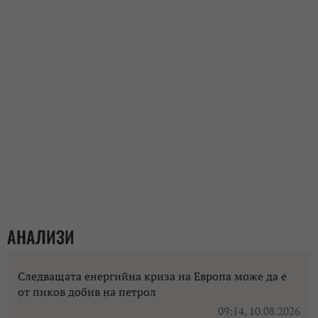
АНАЛИЗИ
Следващата енергийна криза на Европа може да е
от пиков добив на петрол
09:14, 10.08.2026