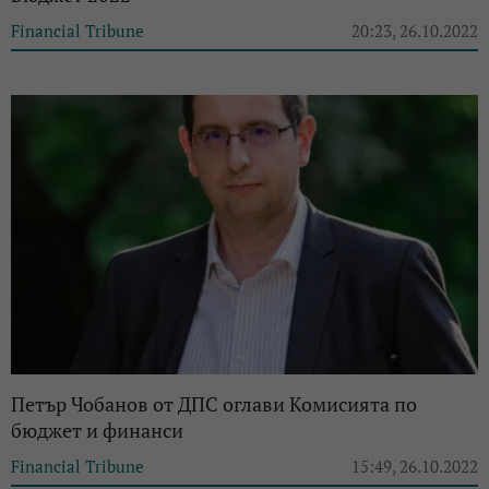
Financial Tribune
20:23, 26.10.2022
Петър Чобанов от ДПС оглави Комисията по
бюджет и финанси
Financial Tribune
15:49, 26.10.2022