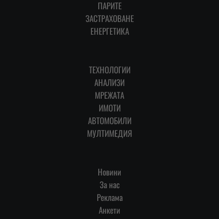
ПАРИТЕ
ЗАСТРАХОВАНЕ
ЕНЕРГЕТИКА
ТЕХНОЛОГИИ
АНАЛИЗИ
МРЕЖАТА
ИМОТИ
АВТОМОБИЛИ
МУЛТИМЕДИЯ
Новини
За нас
Реклама
Анкети