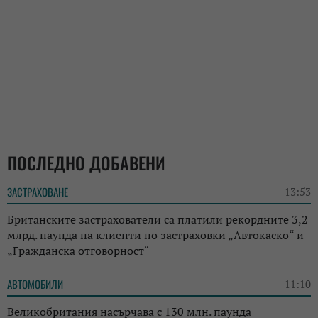
ПОСЛЕДНО ДОБАВЕНИ
ЗАСТРАХОВАНЕ
13:53
Британските застрахователи са платили рекордните 3,2
млрд. паунда на клиенти по застраховки „Автокаско“ и
„Гражданска отговорност“
АВТОМОБИЛИ
11:10
Великобритания насърчава с 130 млн. паунда