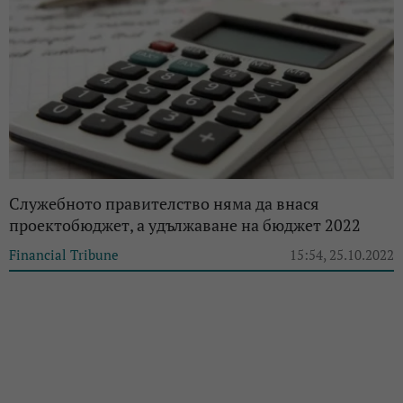
Служебното правителство няма да внася
проектобюджет, а удължаване на бюджет 2022
Financial Tribune
15:54, 25.10.2022