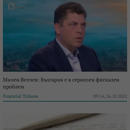
Милен Велчев: България е в сериозен фискален
проблем
Financial Tribune
09:14, 26.10.2022