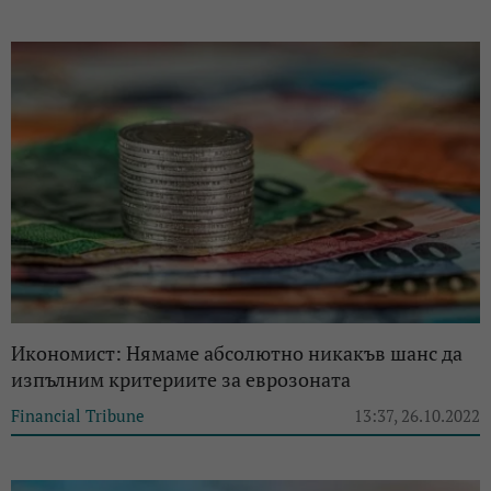
Икономист: Нямаме абсолютно никакъв шанс да
изпълним критериите за еврозоната
Financial Tribune
13:37, 26.10.2022