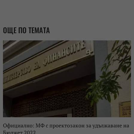
ОЩЕ ПО ТЕМАТА
Официално: МФ с проектозакон за удължаване на
Бюджет 2022