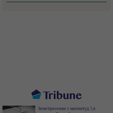
Земетресение с магнитуд 7,4