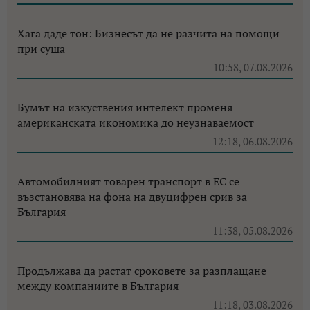
Хага даде тон: Бизнесът да не разчита на помощи
при суша
10:58, 07.08.2026
Бумът на изкуствения интелект променя
американската икономика до неузнаваемост
12:18, 06.08.2026
Автомобилният товарен транспорт в ЕС се
възстановява на фона на двуцифрен срив за
България
11:38, 05.08.2026
Продължава да растат сроковете за разплащане
между компаниите в България
11:18, 03.08.2026