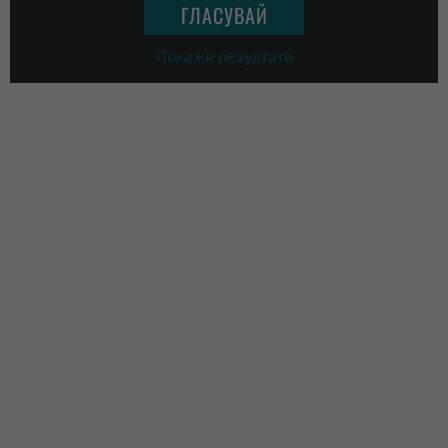
Покажи резултати