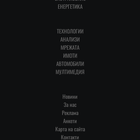
ЕНЕРГЕТИКА
ТЕХНОЛОГИИ
АНАЛИЗИ
МРЕЖАТА
ИМОТИ
АВТОМОБИЛИ
МУЛТИМЕДИЯ
Новини
За нас
Реклама
Анкети
Карта на сайта
Контакти