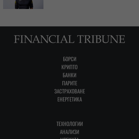
БОРСИ
КРИПТО
БАНКИ
ПАРИТЕ
ЗАСТРАХОВАНЕ
ЕНЕРГЕТИКА
ТЕХНОЛОГИИ
АНАЛИЗИ