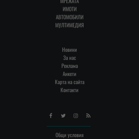
МРЕЖАТА
ИМОТИ
АВТОМОБИЛИ
МУЛТИМЕДИЯ
Новини
За нас
Реклама
Анкети
Карта на сайта
Контакти
Facebook
Twitter
Instagram
RSS
Общи условия