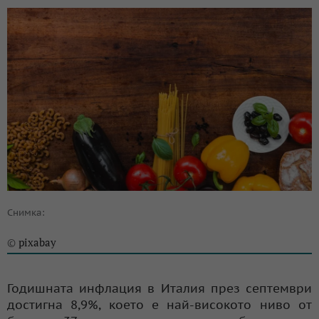
Снимка:
pixabay
©
Годишната инфлация в Италия през септември
достигна 8,9%, което е най-високото ниво от