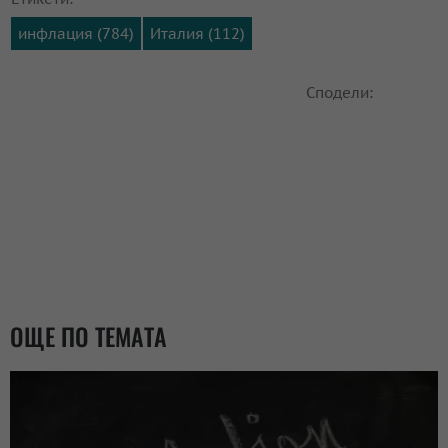
инфлация (784)
Италия (112)
Сподели:
ОЩЕ ПО ТЕМАТА