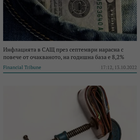
Инфлацията в САЩ през септември нарасна с
повече от очакваното, на годишна база е 8,2%
Financial Tribune
17:12, 13.10.2022