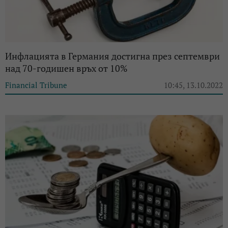
Инфлацията в Германия достигна през септември
над 70-годишен връх от 10%
Financial Tribune
10:45, 13.10.2022