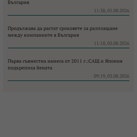
България
11:38, 05.08.2026
Продължава да растат сроковете за разплащане
между компаниите в България
11:18, 03.08.2026
Първа съвместна намеса от 2011 г.:САЩ и Япония
подкрепиха йената
09:19, 03.08.2026