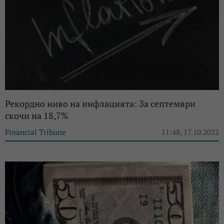
Рекордно ниво на инфлацията: За септември
скочи на 18,7%
Financial Tribune
11:48, 17.10.2022