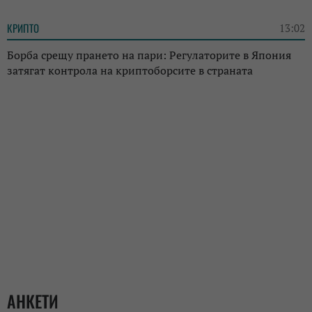
КРИПТО
13:02
Борба срещу прането на пари: Регулаторите в Япония
затягат контрола на криптоборсите в страната
АНКЕТИ