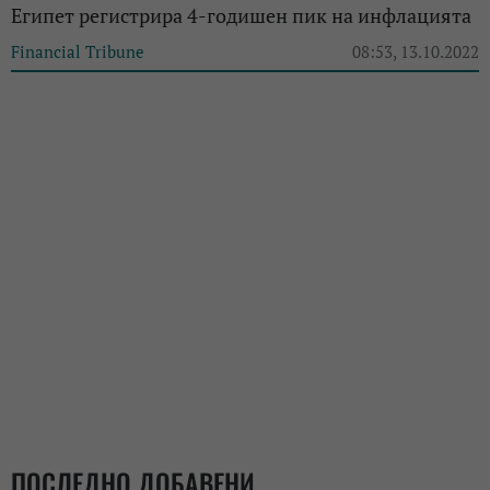
Египет регистрира 4-годишен пик на инфлацията
Financial Tribune
08:53, 13.10.2022
ПОСЛЕДНО ДОБАВЕНИ