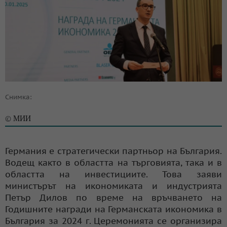
Снимка:
МИИ
©
Германия е стратегически партньор на България.
Водещ както в областта на търговията, така и в
областта на инвестициите. Това заяви
министърът на икономиката и индустрията
Петър Дилов по време на връчването на
Годишните награди на Германската икономика в
България за 2024 г. Церемонията се организира