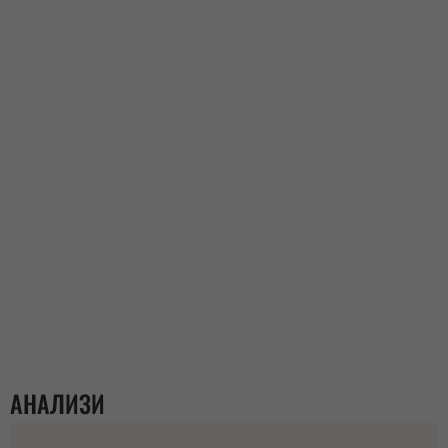
АНАЛИЗИ