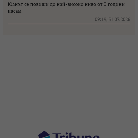
Юанът се повиши до най-високо ниво от 3 години
насам
09:19, 31.07.2026