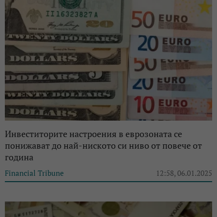
Инвеститорите настроения в еврозоната се
понижават до най-ниското си ниво от повече от
година
Financial Tribune
12:58, 06.01.2025