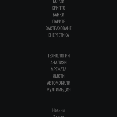
БОРСИ
КРИПТО
БАНКИ
ПАРИТЕ
ЗАСТРАХОВАНЕ
ЕНЕРГЕТИКА
ТЕХНОЛОГИИ
АНАЛИЗИ
МРЕЖАТА
ИМОТИ
АВТОМОБИЛИ
МУЛТИМЕДИЯ
Новини
За нас