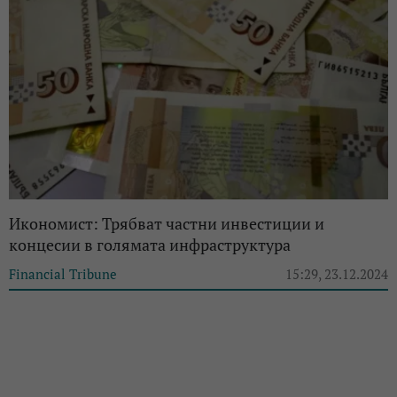
Икономист: Трябват частни инвестиции и
концесии в голямата инфраструктура
Financial Tribune
15:29, 23.12.2024