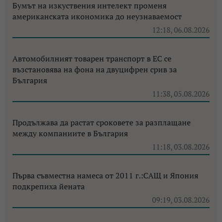
Бумът на изкуствения интелект променя
американската икономика до неузнаваемост
12:18, 06.08.2026
Автомобилният товарен транспорт в ЕС се
възстановява на фона на двуцифрен срив за
България
11:38, 05.08.2026
Продължава да растат сроковете за разплащане
между компаниите в България
11:18, 03.08.2026
Първа съвместна намеса от 2011 г.:САЩ и Япония
подкрепиха йената
09:19, 03.08.2026