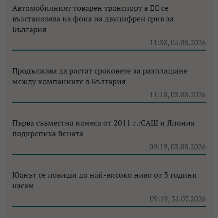
Автомобилният товарен транспорт в ЕС се
възстановява на фона на двуцифрен срив за
България
11:38, 05.08.2026
Продължава да растат сроковете за разплащане
между компаниите в България
11:18, 03.08.2026
Първа съвместна намеса от 2011 г.:САЩ и Япония
подкрепиха йената
09:19, 03.08.2026
Юанът се повиши до най-високо ниво от 3 години
насам
09:19, 31.07.2026