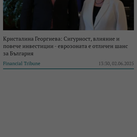
Кристалина Георгиева: Сигурност, влияние и
повече инвестиции - еврозоната е отличен шанс
за България
Financial Tribune
13:30, 02.06.2025