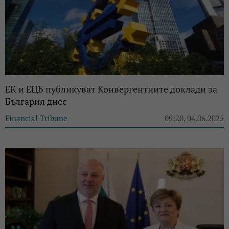
ЕК и ЕЦБ публикуват Конвергентните доклади за
България днес
Financial Tribune
09:20, 04.06.2025