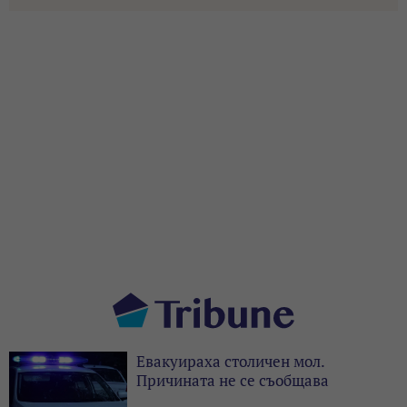
Евакуираха столичен мол.
Причината не се съобщава