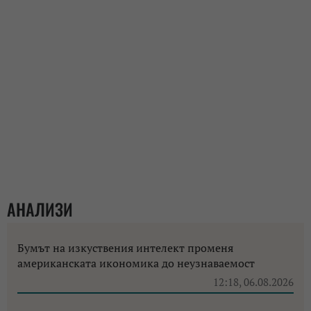
АНАЛИЗИ
Бумът на изкуствения интелект променя
американската икономика до неузнаваемост
12:18, 06.08.2026