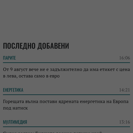
ПОСЛЕДНО ДОБАВЕНИ
ПАРИТЕ
16:06
От 9 август вече не е задължително да има етикет с цена
в лева, остава само в евро
ЕНЕРГЕТИКА
14:21
Горещата вълна постави ядрената енергетика на Европа
под натиск
МУЛТИМЕДИЯ
13:16