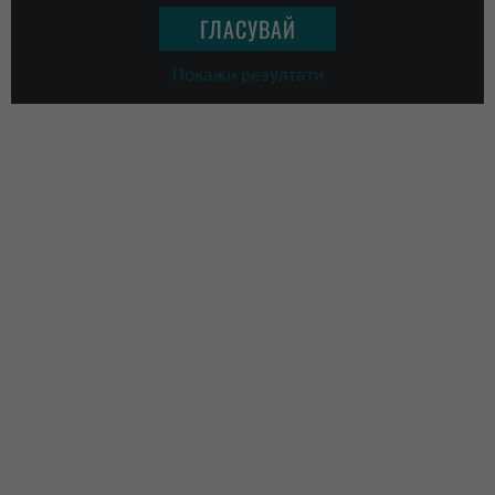
Покажи резултати