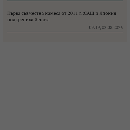
Първа съвместна намеса от 2011 г.:САЩ и Япония
подкрепиха йената
09:19, 03.08.2026