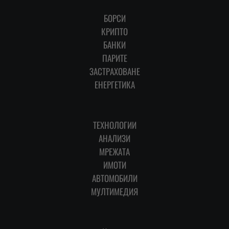
БОРСИ
КРИПТО
БАНКИ
ПАРИТЕ
ЗАСТРАХОВАНЕ
ЕНЕРГЕТИКА
ТЕХНОЛОГИИ
АНАЛИЗИ
МРЕЖАТА
ИМОТИ
АВТОМОБИЛИ
МУЛТИМЕДИЯ