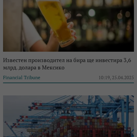
Известен производител на бира ще инвестира 3,6
млрд. долара в Мексико
Financial Tribune
10:19, 25.04.2025