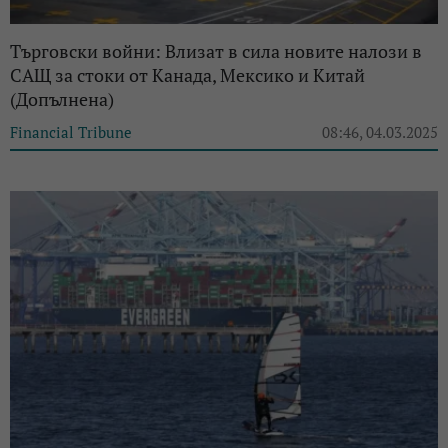
Търговски войни: Влизат в сила новите налози в
САЩ за стоки от Канада, Мексико и Китай
(Допълнена)
Financial Tribune
08:46, 04.03.2025