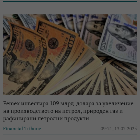
Pemex инвестира 109 млрд. долара за увеличение
на производството на петрол, природен газ и
рафинирани петролни продукти
Financial Tribune
09:21, 13.02.2025