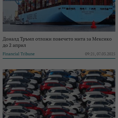
Доналд Тръмп отложи повечето мита за Мексико
до 2 април
Financial Tribune
09:21, 07.03.2025