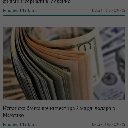
филми и сериали в Мексико
Financial Tribune
09:54, 21.02.2025
Испанска банка ще инвестира 2 млрд. долара в
Мексико
Financial Tribune
08:56, 19.02.2025