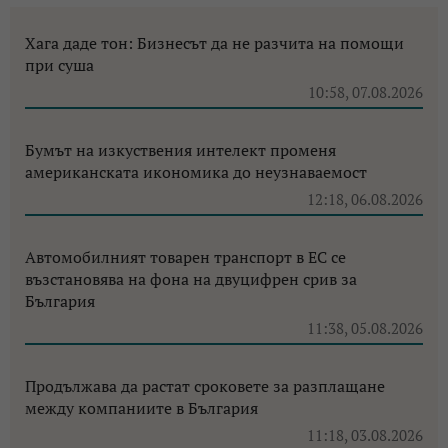
Хага даде тон: Бизнесът да не разчита на помощи
при суша
10:58, 07.08.2026
Бумът на изкуствения интелект променя
американската икономика до неузнаваемост
12:18, 06.08.2026
Автомобилният товарен транспорт в ЕС се
възстановява на фона на двуцифрен срив за
България
11:38, 05.08.2026
Продължава да растат сроковете за разплащане
между компаниите в България
11:18, 03.08.2026