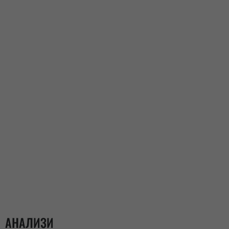
АНАЛИЗИ