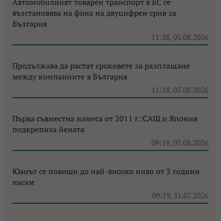
Автомобилният товарен транспорт в ЕС се
възстановява на фона на двуцифрен срив за
България
11:38, 05.08.2026
Продължава да растат сроковете за разплащане
между компаниите в България
11:18, 03.08.2026
Първа съвместна намеса от 2011 г.:САЩ и Япония
подкрепиха йената
09:19, 03.08.2026
Юанът се повиши до най-високо ниво от 3 години
насам
09:19, 31.07.2026