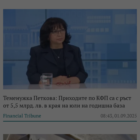
Теменужка Петкова: Приходите по КФП са с ръст
от 5,5 млрд. лв. в края на юли на годишна база
Financial Tribune
08:43, 01.09.2025