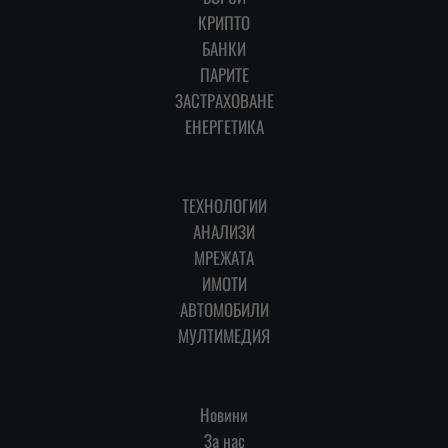
КРИПТО
БАНКИ
ПАРИТЕ
ЗАСТРАХОВАНЕ
ЕНЕРГЕТИКА
ТЕХНОЛОГИИ
АНАЛИЗИ
МРЕЖАТА
ИМОТИ
АВТОМОБИЛИ
МУЛТИМЕДИЯ
Новини
За нас