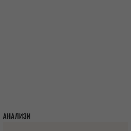
АНАЛИЗИ