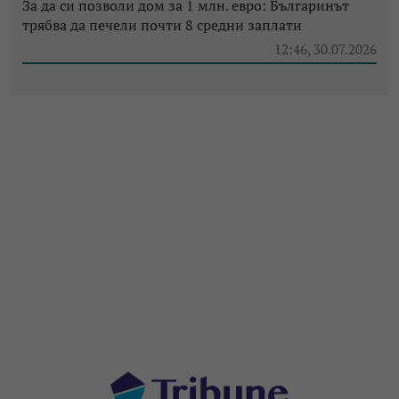
За да си позволи дом за 1 млн. евро: Българинът
трябва да печели почти 8 средни заплати
12:46, 30.07.2026