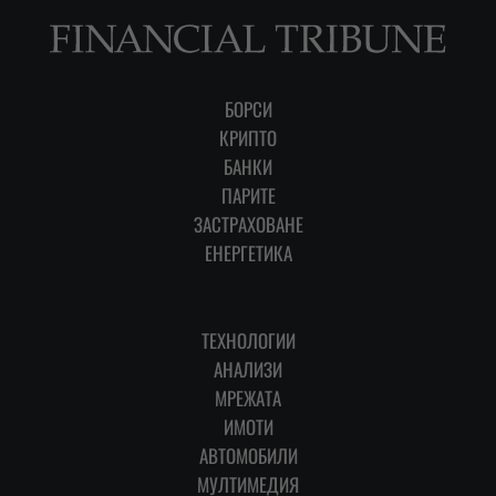
БОРСИ
КРИПТО
БАНКИ
ПАРИТЕ
ЗАСТРАХОВАНЕ
ЕНЕРГЕТИКА
ТЕХНОЛОГИИ
АНАЛИЗИ
МРЕЖАТА
ИМОТИ
АВТОМОБИЛИ
МУЛТИМЕДИЯ