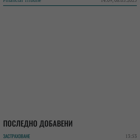
Financial Tribune
14:09, 08.05.2025
ПОСЛЕДНО ДОБАВЕНИ
ЗАСТРАХОВАНЕ
13:53