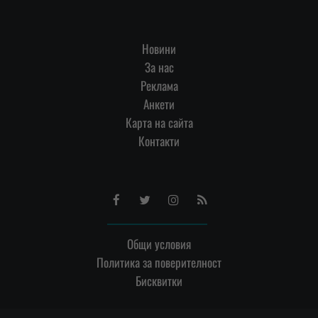
Новини
За нас
Реклама
Анкети
Карта на сайта
Контакти
Facebook
Twitter
Instagram
RSS
Общи условия
Политика за поверителност
Бисквитки