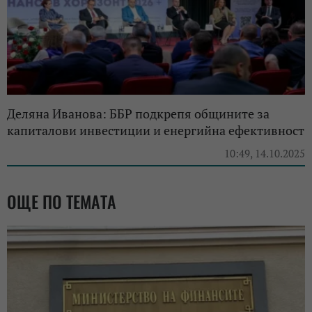
Деляна Иванова: ББР подкрепя общините за
капиталови инвестиции и енергийна ефективност
10:49, 14.10.2025
ОЩЕ ПО ТЕМАТА