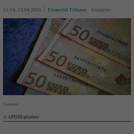
15:54, 23.04.2026
Financial Tribune
Сподели:
Снимка:
АРХИВ/pixabay
©