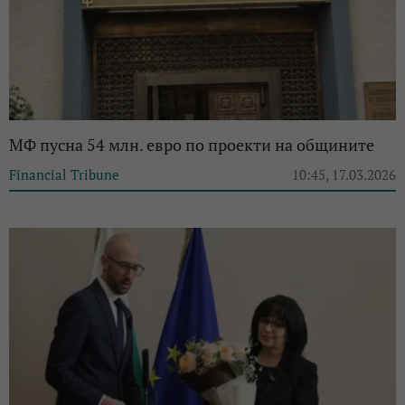
МФ пусна 54 млн. евро по проекти на общините
Financial Tribune
10:45, 17.03.2026