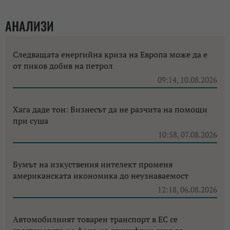
АНАЛИЗИ
Следващата енергийна криза на Европа може да е
от пиков добив на петрол
09:14, 10.08.2026
Хага даде тон: Бизнесът да не разчита на помощи
при суша
10:58, 07.08.2026
Бумът на изкуствения интелект променя
американската икономика до неузнаваемост
12:18, 06.08.2026
Автомобилният товарен транспорт в ЕС се