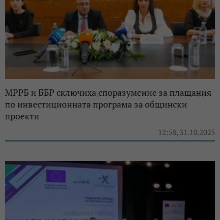
МРРБ и ББР сключиха споразумение за плащания
по инвестиционната програма за общински
проекти
12:58, 31.10.2025