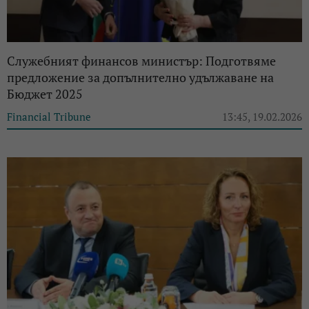
Служебният финансов министър: Подготвяме
предложение за допълнително удължаване на
Бюджет 2025
Financial Tribune
13:45, 19.02.2026