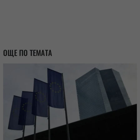
ОЩЕ ПО ТЕМАТА