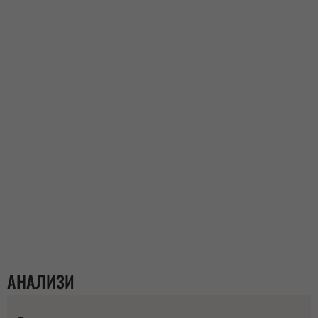
АНАЛИЗИ