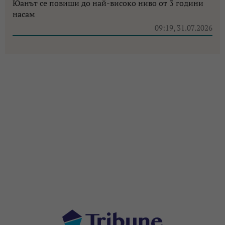
Юанът се повиши до най-високо ниво от 3 години
насам
09:19, 31.07.2026