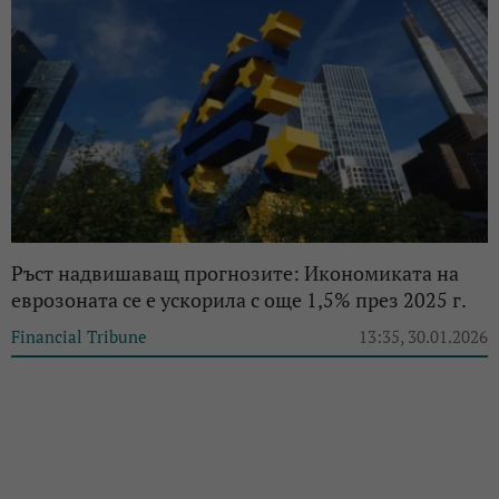
Ръст надвишаващ прогнозите: Икономиката на
еврозоната се е ускорила с още 1,5% през 2025 г.
Financial Tribune
13:35, 30.01.2026