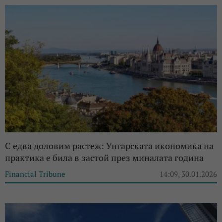
С едва доловим растеж: Унгарската икономика на
практика е била в застой през миналата година
Financial Tribune
14:09, 30.01.2026