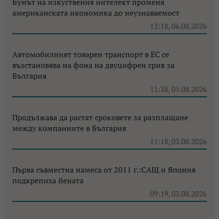
Бумът на изкуствения интелект променя
американската икономика до неузнаваемост
12:18, 06.08.2026
Автомобилният товарен транспорт в ЕС се
възстановява на фона на двуцифрен срив за
България
11:38, 05.08.2026
Продължава да растат сроковете за разплащане
между компаниите в България
11:18, 03.08.2026
Първа съвместна намеса от 2011 г.:САЩ и Япония
подкрепиха йената
09:19, 03.08.2026