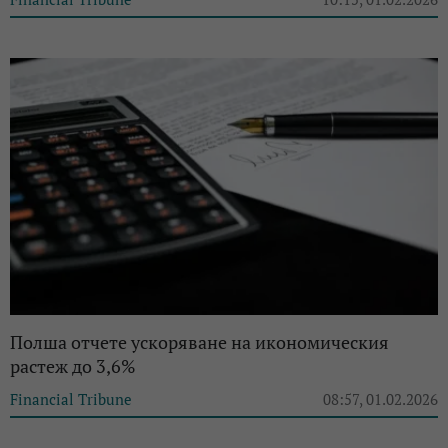
Полша отчете ускоряване на икономическия
растеж до 3,6%
Financial Tribune
08:57, 01.02.2026