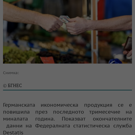
Снимка:
БГНЕС
©
Германската икономическа продукция се е
повишила през последното тримесечие на
миналата година. Показват окончателните
данни на Федералната статистическа служба
Destatis