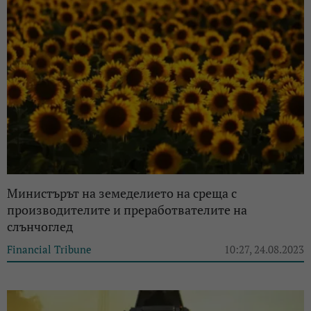
Министърът на земеделието на среща с
производителите и преработвателите на
слънчоглед
Financial Tribune
10:27, 24.08.2023