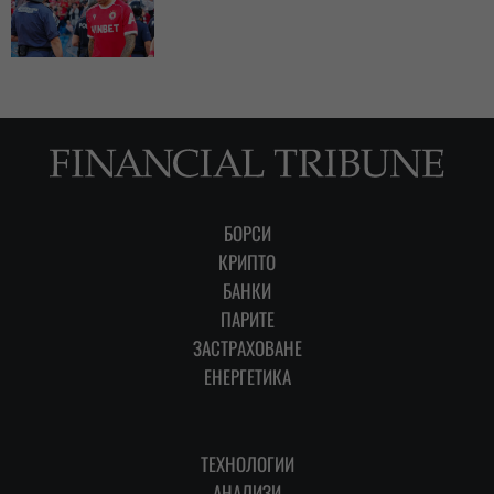
БОРСИ
КРИПТО
БАНКИ
ПАРИТЕ
ЗАСТРАХОВАНЕ
ЕНЕРГЕТИКА
ТЕХНОЛОГИИ
АНАЛИЗИ