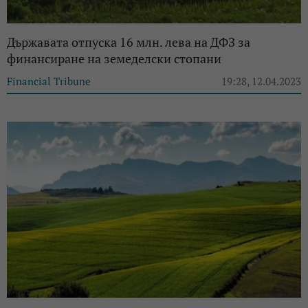
Държавата отпуска 16 млн. лева на ДФЗ за
финансиране на земеделски стопани
Financial Tribune
19:28, 12.04.2023