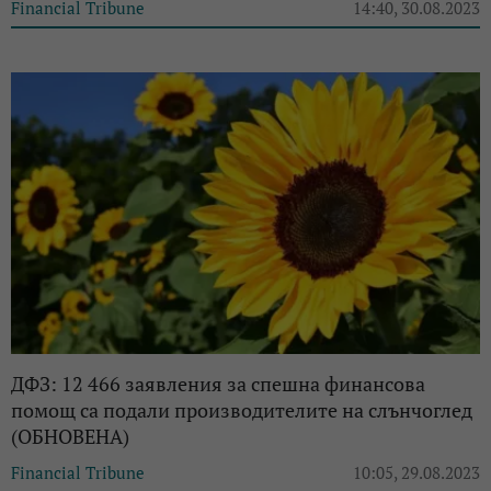
Financial Tribune
14:40, 30.08.2023
ДФЗ: 12 466 заявления за спешна финансова
помощ са подали производителите на слънчоглед
(ОБНОВЕНА)
Financial Tribune
10:05, 29.08.2023