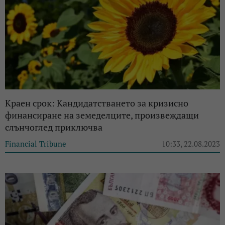
Краен срок: Кандидатстването за кризисно
финансиране на земеделците, произвеждащи
слънчоглед приключва
Financial Tribune
10:33, 22.08.2023