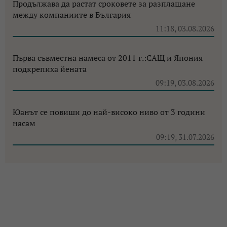
Продължава да растат сроковете за разплащане
между компаниите в България
11:18, 03.08.2026
Първа съвместна намеса от 2011 г.:САЩ и Япония
подкрепиха йената
09:19, 03.08.2026
Юанът се повиши до най-високо ниво от 3 години
насам
09:19, 31.07.2026