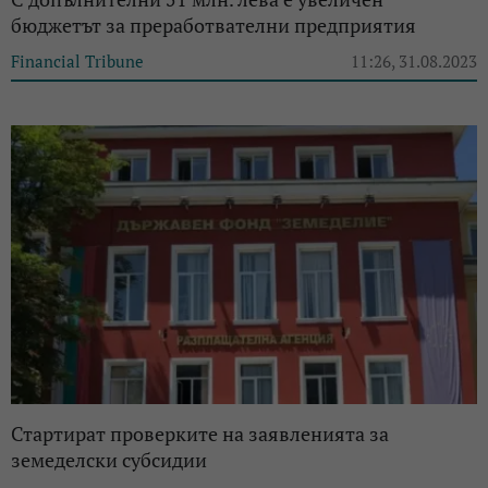
бюджетът за преработвателни предприятия
Financial Tribune
11:26, 31.08.2023
Стартират проверките на заявленията за
земеделски субсидии