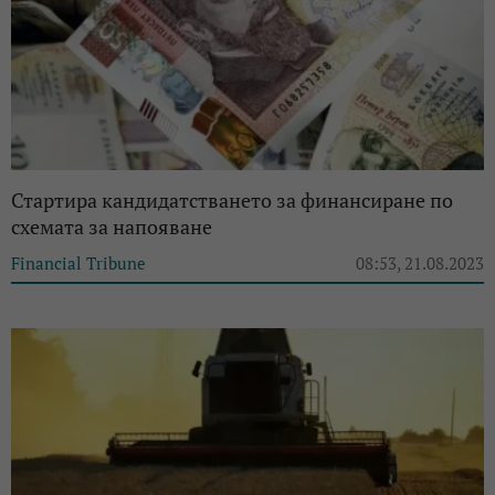
Стартира кандидатстването за финансиране по
схемата за напояване
Financial Tribune
08:53, 21.08.2023