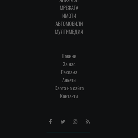
МРЕЖАТА
ИМОТИ
АВТОМОБИЛИ
МУЛТИМЕДИЯ
Новини
За нас
Реклама
Анкети
Карта на сайта
Контакти
Facebook
Twitter
Instagram
RSS