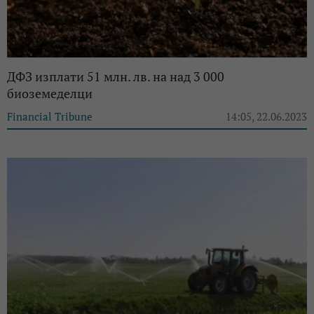
ДФЗ изплати 51 млн. лв. на над 3 000
биоземеделци
Financial Tribune
14:05, 22.06.2023