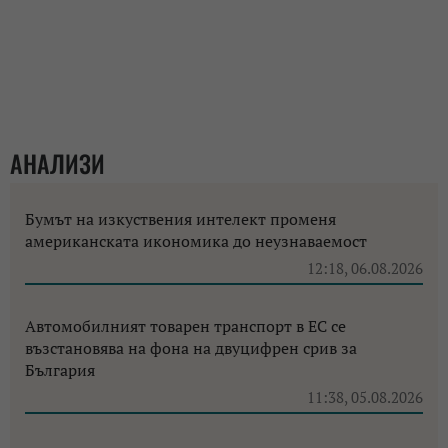
АНАЛИЗИ
Бумът на изкуствения интелект променя
американската икономика до неузнаваемост
12:18, 06.08.2026
Автомобилният товарен транспорт в ЕС се
възстановява на фона на двуцифрен срив за
България
11:38, 05.08.2026