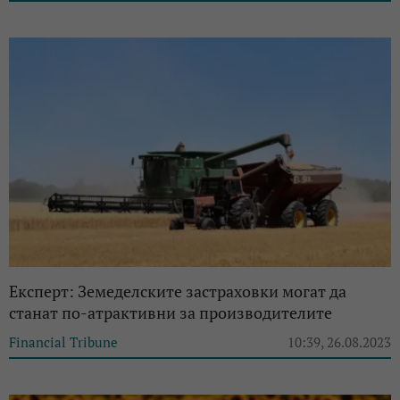
Експерт: Земеделските застраховки могат да
станат по-атрактивни за производителите
Financial Tribune
10:39, 26.08.2023