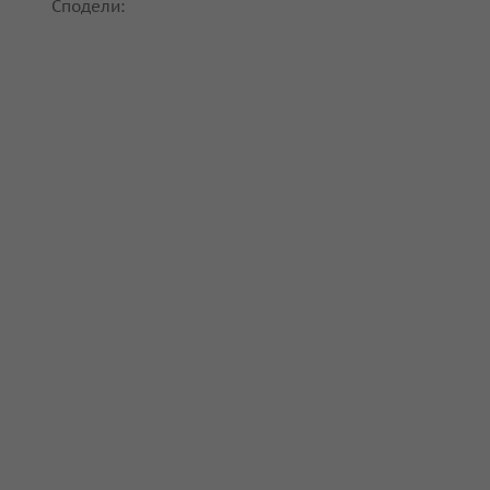
Сподели: