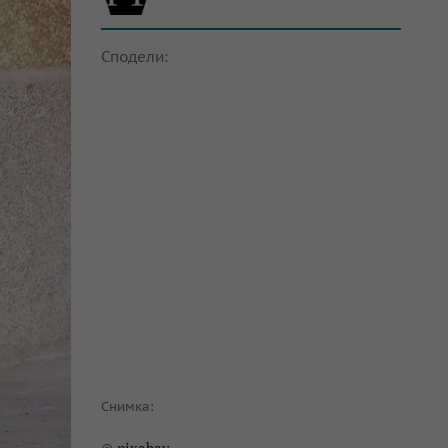
Сподели:
Снимка: