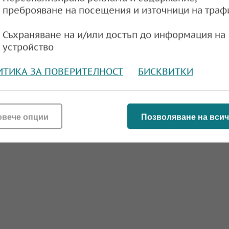
преброяване на посещения и източници на траф
Съхраняване на и/или достъп до информация на
устройство
ИТИКА ЗА ПОВЕРИТЕЛНОСТ
БИСКВИТКИ
овече опции
Позволяване на всич