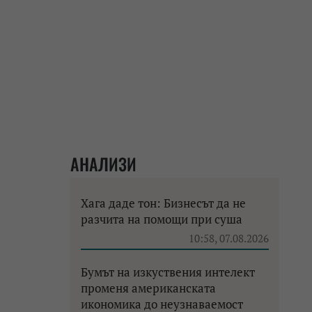
АНАЛИЗИ
Хага даде тон: Бизнесът да не
разчита на помощи при суша
10:58, 07.08.2026
Бумът на изкуствения интелект
променя американската
икономика до неузнаваемост