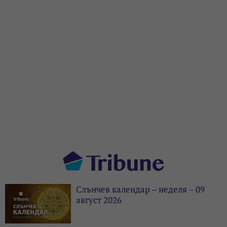
Слънчев календар – неделя – 09
август 2026