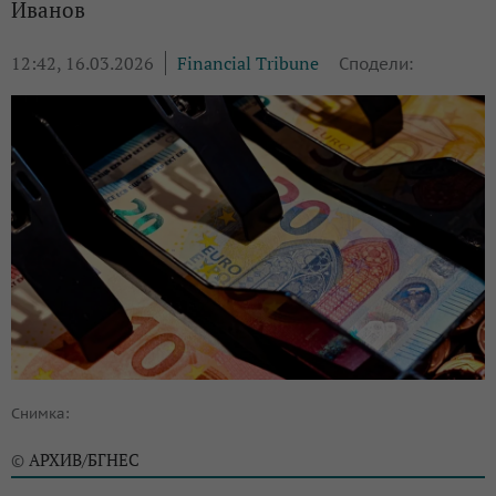
Иванов
12:42, 16.03.2026
Financial Tribune
Сподели:
Снимка:
АРХИВ/БГНЕС
©