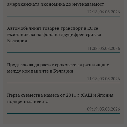
американската икономика до неузнаваемост
12:18, 06.08.2026
Автомобилният товарен транспорт в ЕС се
възстановява на фона на двуцифрен срив за
България
11:38, 05.08.2026
Продължава да растат сроковете за разплащане
между компаниите в България
11:18, 03.08.2026
Първа съвместна намеса от 2011 г.:САЩ и Япония
подкрепиха йената
09:19, 03.08.2026