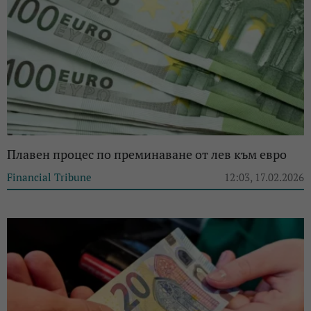
Плавен процес по преминаване от лев към евро
Financial Tribune
12:03, 17.02.2026