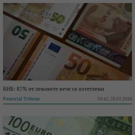
БНБ: 87% от левовете вече са изтеглени
Financial Tribune
10:45, 28.02.2026