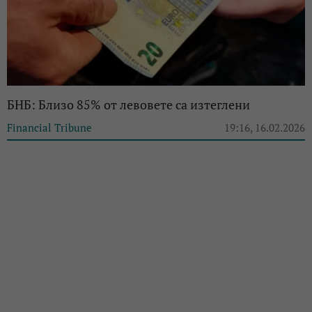
БНБ: Близо 85% от левовете са изтеглени
Financial Tribune
19:16, 16.02.2026