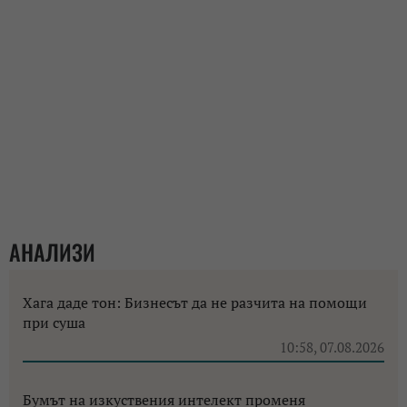
АНАЛИЗИ
Хага даде тон: Бизнесът да не разчита на помощи
при суша
10:58, 07.08.2026
Бумът на изкуствения интелект променя