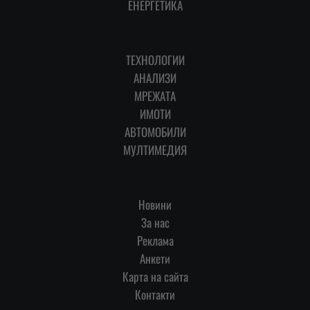
ЕНЕРГЕТИКА
ТЕХНОЛОГИИ
АНАЛИЗИ
МРЕЖАТА
ИМОТИ
АВТОМОБИЛИ
МУЛТИМЕДИЯ
Новини
За нас
Реклама
Анкети
Карта на сайта
Контакти