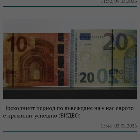
11:32, 09.03.2026
Преходният период по въвеждане на у нас еврото
е преминат успешно (ВИДЕО)
15:46, 02.03.2026