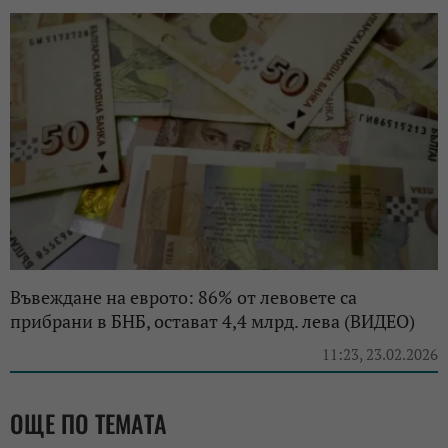
Въвеждане на еврото: 86% от левовете са
прибрани в БНБ, остават 4,4 млрд. лева (ВИДЕО)
11:23, 23.02.2026
ОЩЕ ПО ТЕМАТА