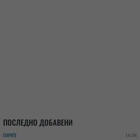
ПОСЛЕДНО ДОБАВЕНИ
ПАРИТЕ
16:06