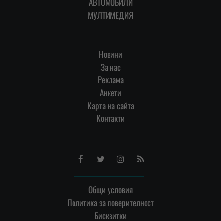
АВТОМОБИЛИ
МУЛТИМЕДИЯ
Новини
За нас
Реклама
Анкети
Карта на сайта
Контакти
Facebook
Twitter
Instagram
RSS
Общи условия
Политика за поверителност
Бисквитки