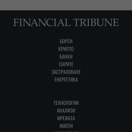
БОРСИ
КРИПТО
БАНКИ
ПАРИТЕ
ЗАСТРАХОВАНЕ
ЕНЕРГЕТИКА
ТЕХНОЛОГИИ
АНАЛИЗИ
МРЕЖАТА
ИМОТИ