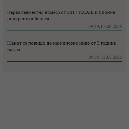
Първа съвместна намеса от 2011 г.:САЩ и Япония
подкрепиха йената
09:19, 03.08.2026
Юанът се повиши до най-високо ниво от 3 години
насам
09:19, 31.07.2026