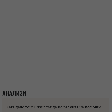
АНАЛИЗИ
Хага даде тон: Бизнесът да не разчита на помощи