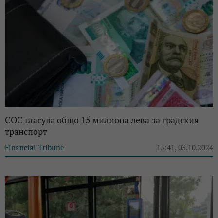
СОС гласува общо 15 милиона лева за градския
транспорт
Financial Tribune
15:41, 03.10.2024