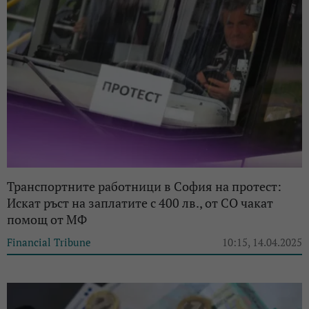
Транспортните работници в София на протест:
Искат ръст на заплатите с 400 лв., от СО чакат
помощ от МФ
Financial Tribune
10:15, 14.04.2025