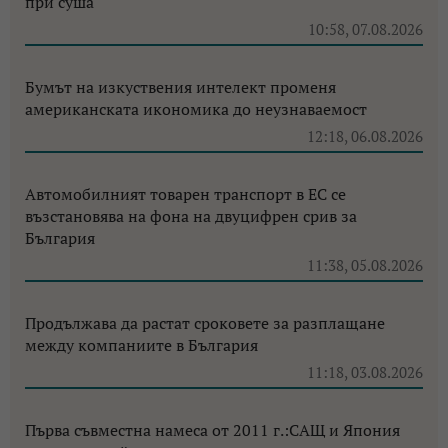
при суша
10:58, 07.08.2026
Бумът на изкуствения интелект променя
американската икономика до неузнаваемост
12:18, 06.08.2026
Автомобилният товарен транспорт в ЕС се
възстановява на фона на двуцифрен срив за
България
11:38, 05.08.2026
Продължава да растат сроковете за разплащане
между компаниите в България
11:18, 03.08.2026
Първа съвместна намеса от 2011 г.:САЩ и Япония