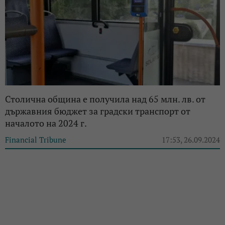
Столична община е получила над 65 млн. лв. от
държавния бюджет за градски транспорт от
началото на 2024 г.
Financial Tribune
17:53, 26.09.2024