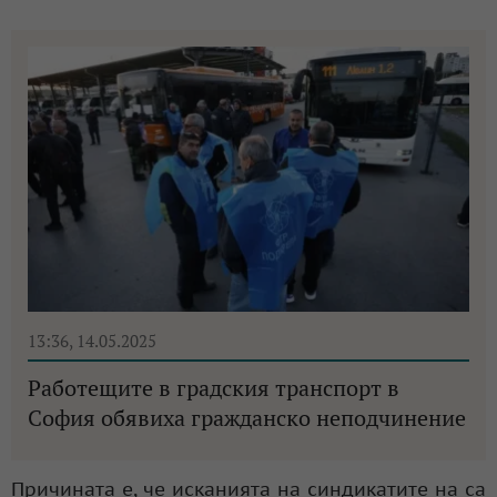
13:36, 14.05.2025
Работещите в градския транспорт в
София обявиха гражданско неподчинение
Причината е, че исканията на синдикатите на са