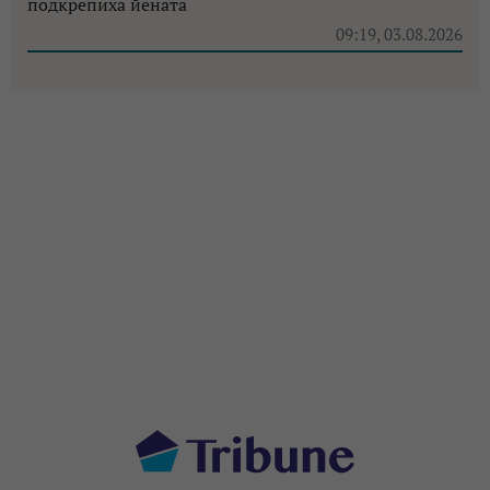
подкрепиха йената
09:19, 03.08.2026