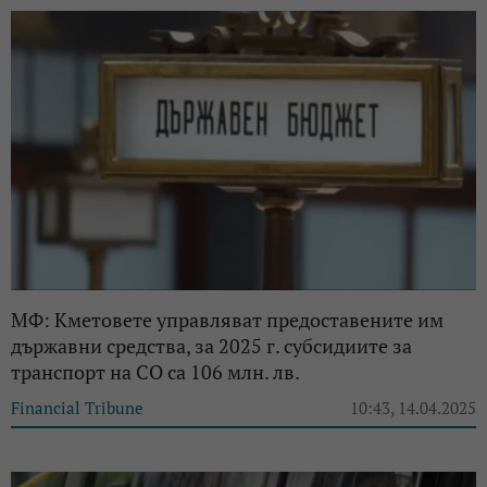
МФ: Кметовете управляват предоставените им
държавни средства, за 2025 г. субсидиите за
транспорт на СО са 106 млн. лв.
Financial Tribune
10:43, 14.04.2025