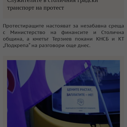
транспорт на протест
Протестиращите настояват за незабавна среща
с Министерство на финансите и Столична
община, а кметът Терзиев покани КНСБ и КТ
„Подкрепа“ на разговори още днес.