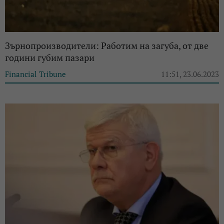
Зърнопроизводители: Работим на загуба, от две
години губим пазари
Financial Tribune
11:51, 23.06.2023