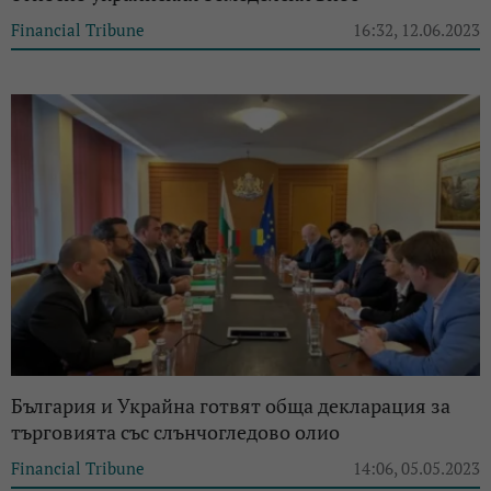
Financial Tribune
16:32, 12.06.2023
България и Украйна готвят обща декларация за
търговията със слънчогледово олио
Financial Tribune
14:06, 05.05.2023