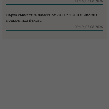
11:18, 03.08.2026
Първа съвместна намеса от 2011 г.:САЩ и Япония
подкрепиха йената
09:19, 03.08.2026