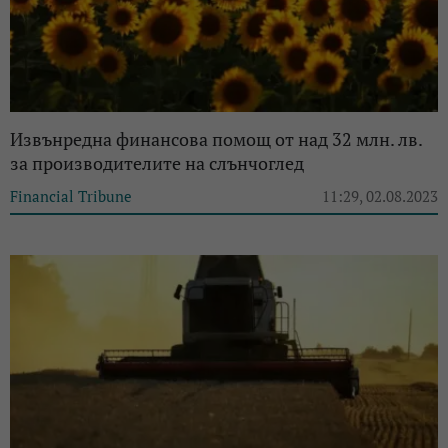
Извънредна финансова помощ от над 32 млн. лв.
за производителите на слънчоглед
Financial Tribune
11:29, 02.08.2023