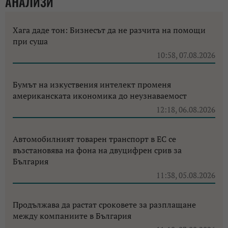
АНАЛИЗИ
Хага даде тон: Бизнесът да не разчита на помощи
при суша
10:58, 07.08.2026
Бумът на изкуствения интелект променя
американската икономика до неузнаваемост
12:18, 06.08.2026
Автомобилният товарен транспорт в ЕС се
възстановява на фона на двуцифрен срив за
България
11:38, 05.08.2026
Продължава да растат сроковете за разплащане
между компаниите в България