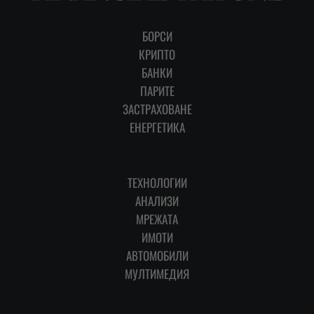
БОРСИ
КРИПТО
БАНКИ
ПАРИТЕ
ЗАСТРАХОВАНЕ
ЕНЕРГЕТИКА
ТЕХНОЛОГИИ
АНАЛИЗИ
МРЕЖАТА
ИМОТИ
АВТОМОБИЛИ
МУЛТИМЕДИЯ