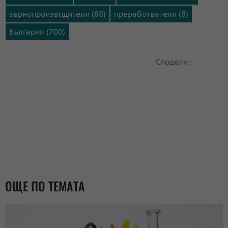
зърнопроизводители (88)
преработватели (8)
България (700)
Сподели:
ОЩЕ ПО ТЕМАТА