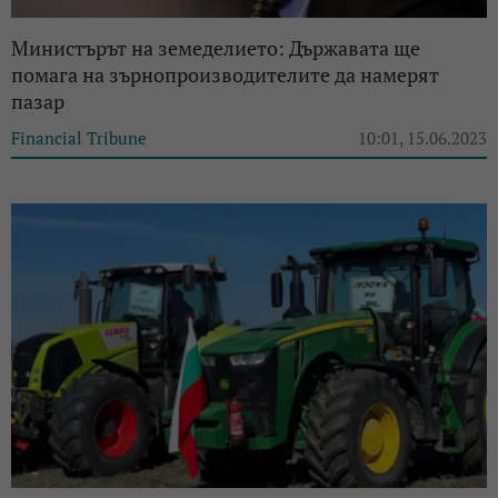
Министърът на земеделието: Държавата ще
помага на зърнопроизводителите да намерят
пазар
Financial Tribune
10:01, 15.06.2023