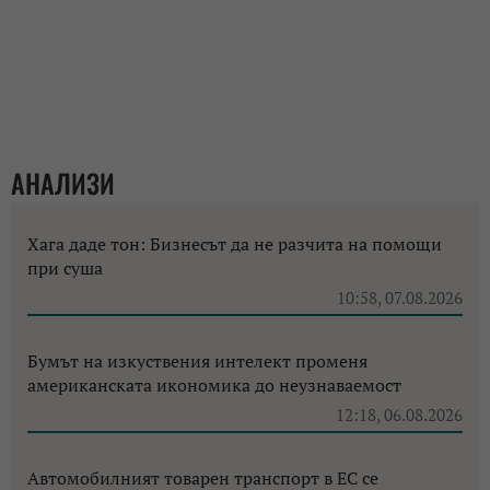
АНАЛИЗИ
Хага даде тон: Бизнесът да не разчита на помощи
при суша
10:58, 07.08.2026
Бумът на изкуствения интелект променя
американската икономика до неузнаваемост
12:18, 06.08.2026
Автомобилният товарен транспорт в ЕС се