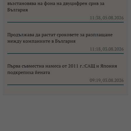
възстановява на фона на двуцифрен срив за
България
11:38, 05.08.2026
Продължава да растат сроковете за разплащане
между компаниите в България
11:18, 03.08.2026
Първа съвместна намеса от 2011 г.:САЩ и Япония
подкрепиха йената
09:19, 03.08.2026