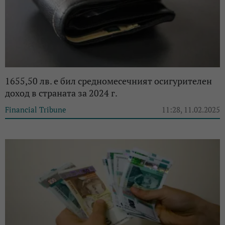
1655,50 лв. е бил средномесечният осигурителен
доход в страната за 2024 г.
Financial Tribune
11:28, 11.02.2025