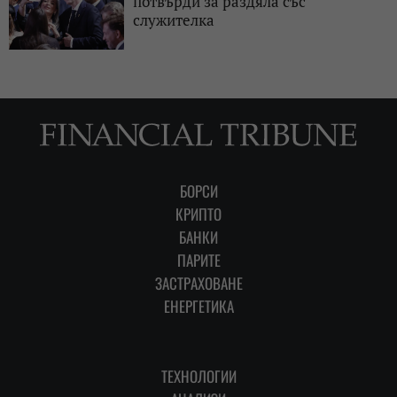
потвърди за раздяла със
служителка
БОРСИ
КРИПТО
БАНКИ
ПАРИТЕ
ЗАСТРАХОВАНЕ
ЕНЕРГЕТИКА
ТЕХНОЛОГИИ