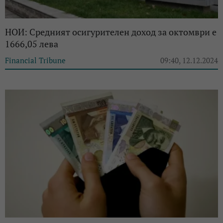
НОИ: Средният осигурителен доход за октомври е
1666,05 лева
Financial Tribune
09:40, 12.12.2024