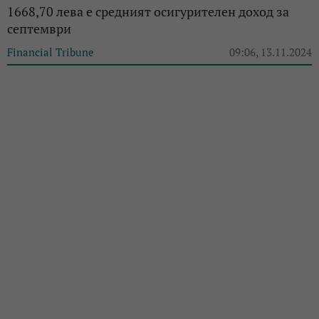
1668,70 лева е средният осигурителен доход за
септември
Financial Tribune
09:06, 13.11.2024