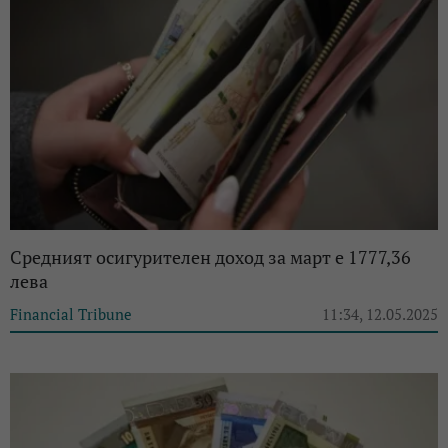
Средният осигурителен доход за март е 1777,36
лева
Financial Tribune
11:34, 12.05.2025