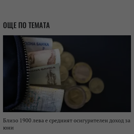
ОЩЕ ПО ТЕМАТА
Близо 1900 лева е средният осигурителен доход за
юни