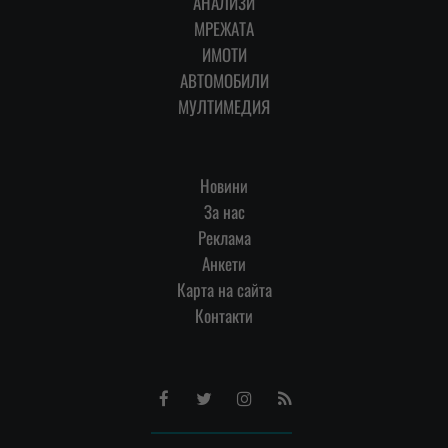
АНАЛИЗИ
МРЕЖАТА
ИМОТИ
АВТОМОБИЛИ
МУЛТИМЕДИЯ
Новини
За нас
Реклама
Анкети
Карта на сайта
Контакти
Facebook
Twitter
Instagram
RSS