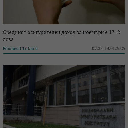
Средният осигурителен доход за ноември е 1712
лева
Financial Tribune
09:32, 14.01.2025