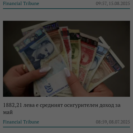
Financial Tribune
09:57, 15.08.2025
1882,21 лева е средният осигурителен доход за
май
Financial Tribune
08:59, 08.07.2025