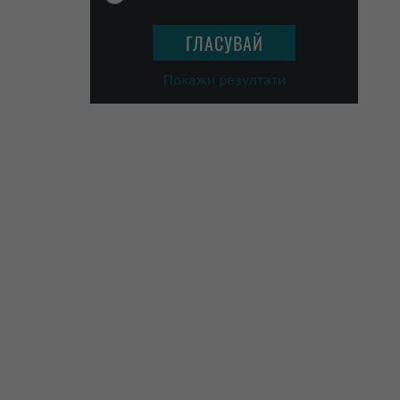
Покажи резултати