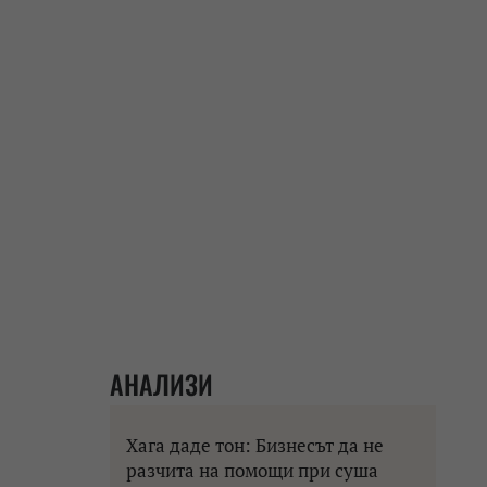
АНАЛИЗИ
Хага даде тон: Бизнесът да не
разчита на помощи при суша