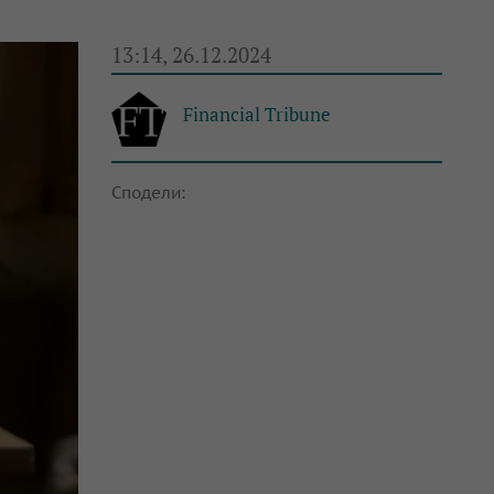
13:14, 26.12.2024
Financial Tribune
Сподели: