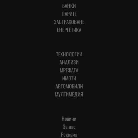
БАНКИ
ПАРИТЕ
ЗАСТРАХОВАНЕ
ЕНЕРГЕТИКА
ТЕХНОЛОГИИ
АНАЛИЗИ
МРЕЖАТА
ИМОТИ
АВТОМОБИЛИ
МУЛТИМЕДИЯ
Новини
За нас
Реклама