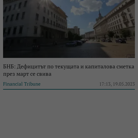
БНБ: Дефицитът по текущата и капиталова сметка
през март се свива
Financial Tribune
17:13, 19.05.2023