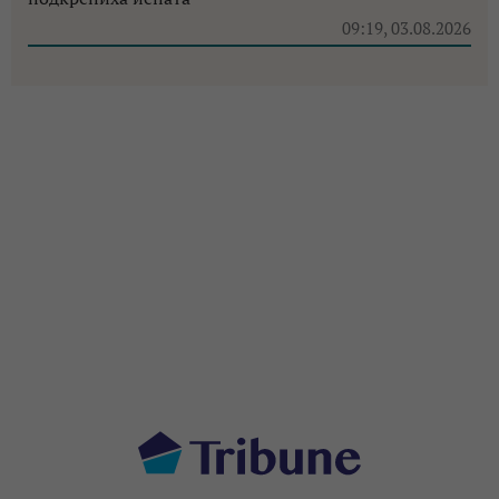
09:19, 03.08.2026