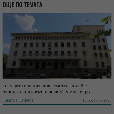
ОЩЕ ПО ТЕМАТА
Текущата и капиталова сметка за май е
отрицателна и възлиза на 31,5 млн. евро
Financial Tribune
15:33, 17.07.2025