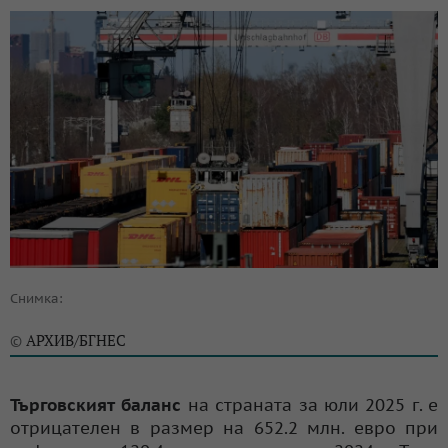
Снимка:
АРХИВ/БГНЕС
©
Търговският баланс
на страната за юли 2025 г. е
отрицателен в размер на 652.2 млн. евро при