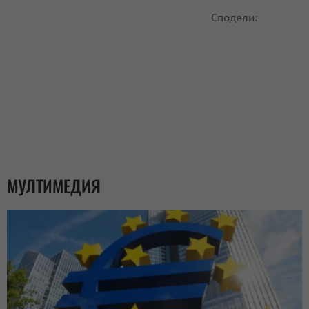
Сподели:
МУЛТИМЕДИЯ