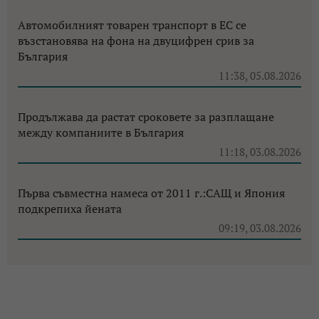
Автомобилният товарен транспорт в ЕС се
възстановява на фона на двуцифрен срив за
България
11:38, 05.08.2026
Продължава да растат сроковете за разплащане
между компаниите в България
11:18, 03.08.2026
Първа съвместна намеса от 2011 г.:САЩ и Япония
подкрепиха йената
09:19, 03.08.2026