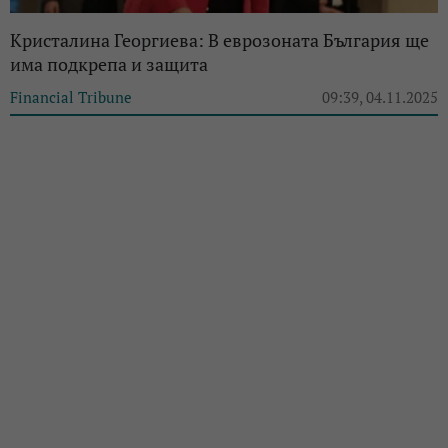
Кристалина Георгиева: В еврозоната България ще
има подкрепа и защита
Financial Tribune
09:39, 04.11.2025