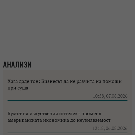
АНАЛИЗИ
Хага даде тон: Бизнесът да не разчита на помощи
при суша
10:58, 07.08.2026
Бумът на изкуствения интелект променя
американската икономика до неузнаваемост
12:18, 06.08.2026