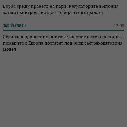
Борба срещу прането на пари: Регулаторите в Япония
затягат контрола на криптоборсите в страната
ЗАСТРАХОВАНЕ
12:08
Сериозна пропаст в защитата: Екстремните горещини и
пожарите в Европа поставят под риск застрахователния
модел