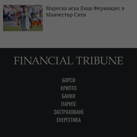
Мареска иска Енцо Фернандес в
Манчестър Сити
БОРСИ
КРИПТО
БАНКИ
ПАРИТЕ
ЗАСТРАХОВАНЕ
ЕНЕРГЕТИКА