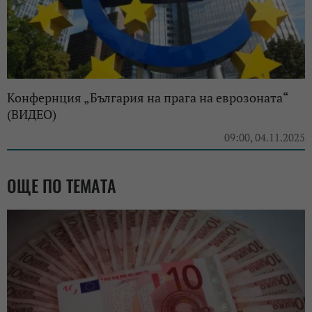
Конфернция „България на прага на еврозоната“
(ВИДЕО)
09:00, 04.11.2025
ОЩЕ ПО ТЕМАТА