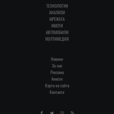
ТЕХНОЛОГИИ
АНАЛИЗИ
МРЕЖАТА
ИМОТИ
АВТОМОБИЛИ
МУЛТИМЕДИЯ
Новини
За нас
Реклама
Анкети
Карта на сайта
Контакти