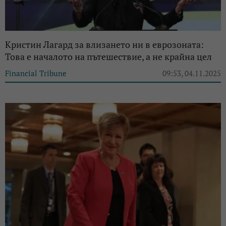
Кристин Лагард за влизането ни в еврозоната:
Това е началото на пътешествие, а не крайна цел
Financial Tribune
09:53, 04.11.2025