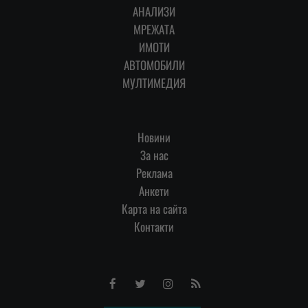
АНАЛИЗИ
МРЕЖАТА
ИМОТИ
АВТОМОБИЛИ
МУЛТИМЕДИЯ
Новини
За нас
Реклама
Анкети
Карта на сайта
Контакти
Facebook
Twitter
Instagram
RSS