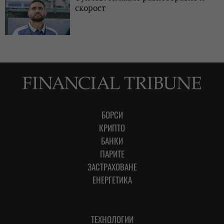
скорост
БОРСИ
КРИПТО
БАНКИ
ПАРИТЕ
ЗАСТРАХОВАНЕ
ЕНЕРГЕТИКА
ТЕХНОЛОГИИ