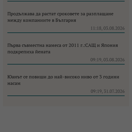
Продължава да растат сроковете за разплащане
между компаниите в България
11:18, 03.08.2026
Първа съвместна намеса от 2011 г.:САЩ и Япония
подкрепиха йената
09:19, 03.08.2026
Юанът се повиши до най-високо ниво от 3 години
насам
09:19, 31.07.2026