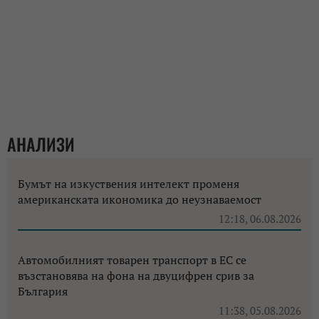
АНАЛИЗИ
Бумът на изкуствения интелект променя
американската икономика до неузнаваемост
12:18, 06.08.2026
Автомобилният товарен транспорт в ЕС се
възстановява на фона на двуцифрен срив за
България
11:38, 05.08.2026