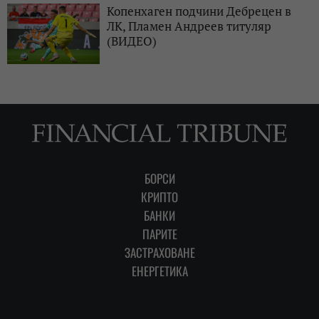
Копенхаген подчини Дебрецен в
ЛК, Пламен Андреев титуляр
(ВИДЕО)
БОРСИ
КРИПТО
БАНКИ
ПАРИТЕ
ЗАСТРАХОВАНЕ
ЕНЕРГЕТИКА