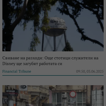
Свиване на разходи: Още стотици служители на
Disney ще загубят работата си
Financial Tribune
09:50, 03.06.2025