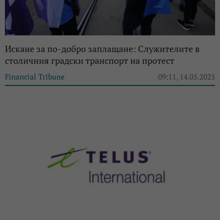
Искане за по-добро заплащане: Служителите в
столичния градски транспорт на протест
Financial Tribune
09:11, 14.05.2025