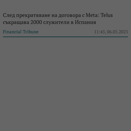
След прекратяване на договора с Meta: Telus
съкращава 2000 служители в Испания
Financial Tribune
11:45, 06.05.2025