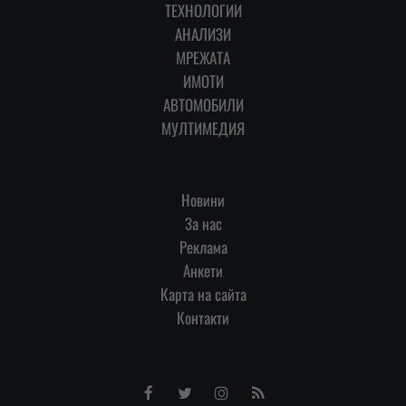
ТЕХНОЛОГИИ
АНАЛИЗИ
МРЕЖАТА
ИМОТИ
АВТОМОБИЛИ
МУЛТИМЕДИЯ
Новини
За нас
Реклама
Анкети
Карта на сайта
Контакти