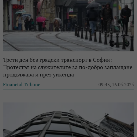
Трети ден без градски транспорт в София:
Протестът на служителите за по-добро заплащане
продължава и през уикенда
Financial Tribune
09:43, 16.05.2025