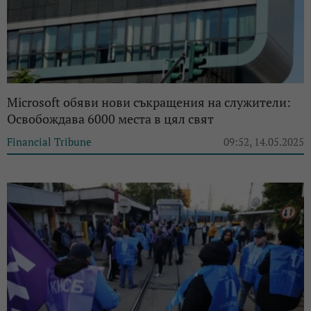
Microsoft обяви нови съкращения на служители:
Освобождава 6000 места в цял свят
Financial Tribune
09:52, 14.05.2025