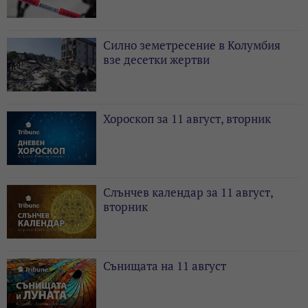
Силно земетресение в Колумбия
взе десетки жертви
Хороскоп за 11 август, вторник
Слънчев календар за 11 август,
вторник
Сънищата на 11 август