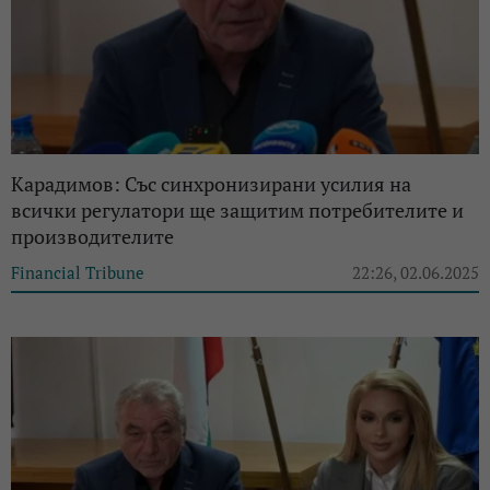
Карадимов: Със синхронизирани усилия на
всички регулатори ще защитим потребителите и
производителите
Financial Tribune
22:26, 02.06.2025