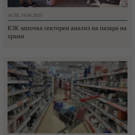
16:38, 19.06.2025
КЗК започва секторен анализ на пазара на
храни