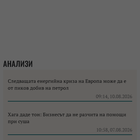
АНАЛИЗИ
Следващата енергийна криза на Европа може да е
от пиков добив на петрол
09:14, 10.08.2026
Хага даде тон: Бизнесът да не разчита на помощи
при суша
10:58, 07.08.2026