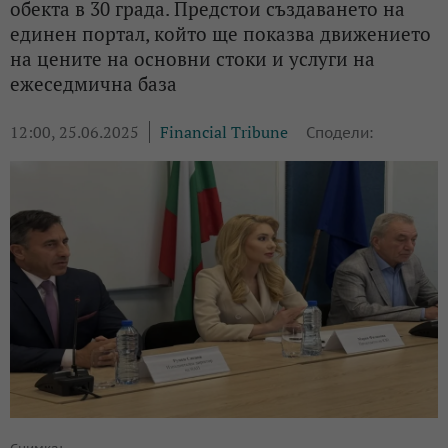
обекта в 30 града. Предстои създаването на
единен портал, който ще показва движението
на цените на основни стоки и услуги на
ежеседмична база
12:00, 25.06.2025
Financial Tribune
Сподели: