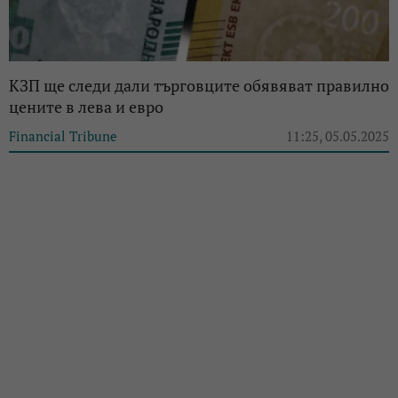
КЗП ще следи дали търговците обявяват правилно
цените в лева и евро
Financial Tribune
11:25, 05.05.2025