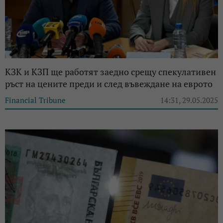
КЗК и КЗП ще работят заедно срещу спекулативен
ръст на цените преди и след въвеждане на еврото
Financial Tribune
14:31, 29.05.2025